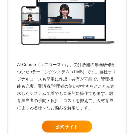
AirCourse（エアコース）は、受け放題の動画研修が
ついたeラーニングシステム（LMS）です。自社オリ
ジナルコースも簡単に作成・共有が可能で、管理機
能も充実。受講者/管理者の使いやすさをとことん追
求したシステムで誰でも直感的に操作できます。教
育担当者の手間・負担・コストを抑えて、人材育成
にまつわる様々なお悩みを解消します。
公式サイト