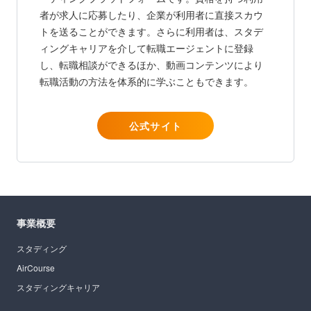
者が求人に応募したり、企業が利用者に直接スカウ
トを送ることができます。さらに利用者は、スタデ
ィングキャリアを介して転職エージェントに登録
し、転職相談ができるほか、動画コンテンツにより
転職活動の方法を体系的に学ぶこともできます。
公式サイト
事業概要
スタディング
AirCourse
スタディングキャリア