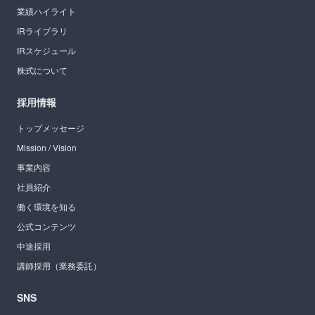
業績ハイライト
IRライブラリ
IRスケジュール
株式について
採用情報
トップメッセージ
Mission / Vision
事業内容
社員紹介
働く環境を知る
公式コンテンツ
中途採用
講師採用（業務委託）
SNS