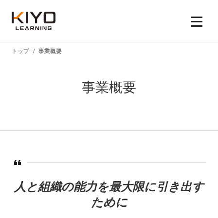
トップ
事業概要
事業概要
人と組織の能力を最大限に引き出す
ために