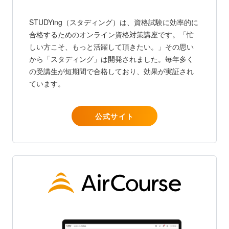
STUDYing（スタディング）は、資格試験に効率的に
合格するためのオンライン資格対策講座です。「忙
しい方こそ、もっと活躍して頂きたい。」その思い
から「スタディング」は開発されました。毎年多く
の受講生が短期間で合格しており、効果が実証され
ています。
公式サイト