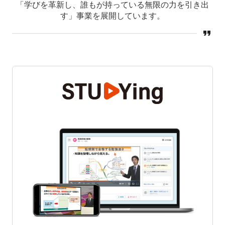
「学びを革新し、誰もが持っている無限の力を引き出
す」事業を展開しています。