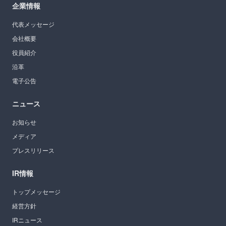
企業情報
代表メッセージ
会社概要
役員紹介
沿革
電子公告
ニュース
お知らせ
メディア
プレスリリース
IR情報
トップメッセージ
経営方針
IRニュース