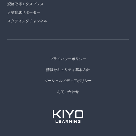
資格取得エクスプレス
人材育成サポーター
スタディングチャンネル
プライバシーポリシー
情報セキュリティ基本方針
ソーシャルメディアポリシー
お問い合わせ