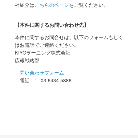
社紹介は
こちらのページ
をご覧ください。
【本件に関するお問い合わせ先】
本件に関するお問合せは、以下のフォームもしく
はお電話でご連絡ください。
KIYOラーニング株式会社
広報戦略部
問い合わせフォーム
電話 : 03-6434-5886