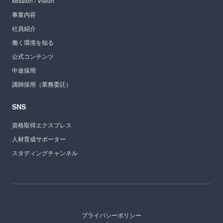
Mission / Vision
事業内容
社員紹介
働く環境を知る
公式コンテンツ
中途採用
講師採用（業務委託）
SNS
資格取得エクスプレス
人材育成サポーター
スタディングチャンネル
プライバシーポリシー