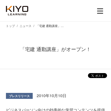
トップ
ニュース
「宅建 通勤講座」がオープン！
「宅建 通勤講座」がオープン！
2010年10月10日
プレスリリース
ビジネスパーソン向けの効率的な学習コンテンツを提供