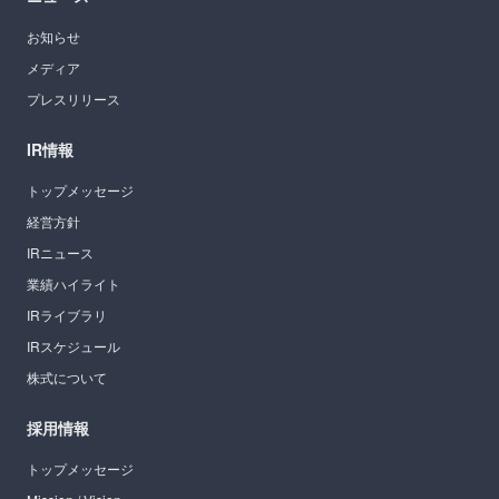
お知らせ
メディア
プレスリリース
IR情報
トップメッセージ
経営方針
IRニュース
業績ハイライト
IRライブラリ
IRスケジュール
株式について
採用情報
トップメッセージ