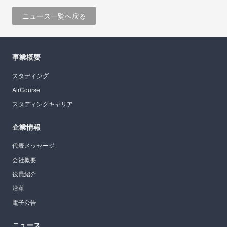
ニュース一覧へ戻る
事業概要
スタディング
AirCourse
スタディングキャリア
企業情報
代表メッセージ
会社概要
役員紹介
沿革
電子公告
ニュース