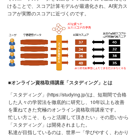
けることで、スコア計算モデルが最適化され、AI実力ス
コアが実際のスコアに近づくのです。
■オンライン資格取得講座「スタディング」とは
「スタディング」(https://studying.jp/)は、短期間で合格
した人々の学習法を徹底的に研究し、10年以上も改善
を重ねてきた究極のオンライン資格取得講座です。
忙しい方こそ、もっと活躍して頂きたい」その思いから
「スタディング」は開発されました。
私達が目指しているのは、世界一「学びやすく、わかり