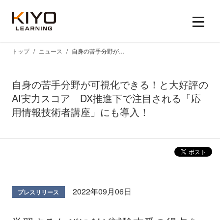
トップ
ニュース
自身の苦手分野が可視化できる！と大好評のAI実力スコア DX推進下で注目される「応用情報技術者講座」にも導入！
自身の苦手分野が可視化できる！と大好評の
AI実力スコア DX推進下で注目される「応
用情報技術者講座」にも導入！
2022年09月06日
プレスリリース