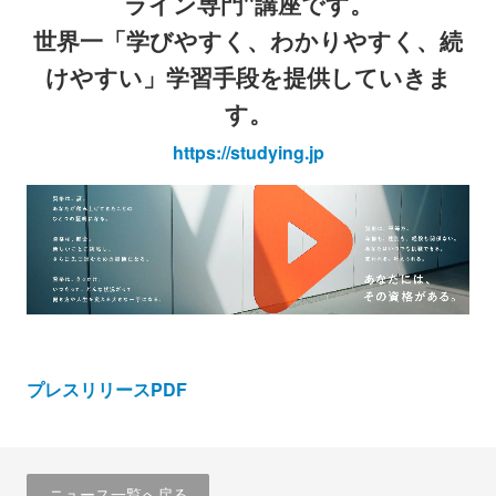
ライン専門"講座です。
世界一「学びやすく、わかりやすく、続
けやすい」学習手段を提供していきま
す。
https://studying.jp
プレスリリースPDF
ニュース一覧へ戻る