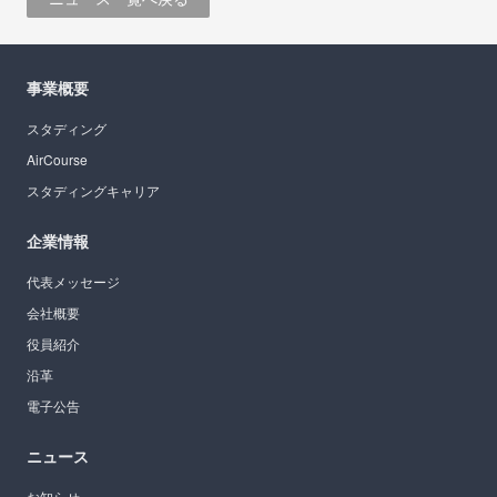
事業概要
スタディング
AirCourse
スタディングキャリア
企業情報
代表メッセージ
会社概要
役員紹介
沿革
電子公告
ニュース
お知らせ