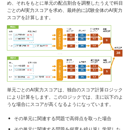
め、それをもとに単元の配点割合を調整したうえで科目
ごとのAI実力スコアを求め、最終的に試験全体のAI実力
スコアを計算します。
単元ごとのAI実力スコアは、独自のスコア計算ロジック
により計算をします。このロジックでは、主に以下のよ
うな場合にスコアが高くなるようになっています。
その単元に関連する問題で高得点を取った場合
その単元に関連する問題を何度も繰り返し学習した