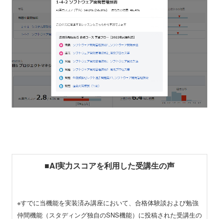
■AI実力スコアを利用した受講生の声
※すでに当機能を実装済み講座において、合格体験談および勉強
仲間機能（スタディング独自のSNS機能）に投稿された受講生の