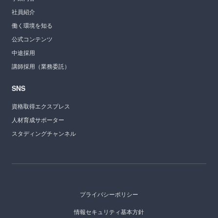
社員紹介
働く環境を知る
公式コンテンツ
中途採用
講師採用（業務委託）
SNS
資格取得エクスプレス
人材育成サポーター
スタディングチャンネル
プライバシーポリシー
情報セキュリティ基本方針