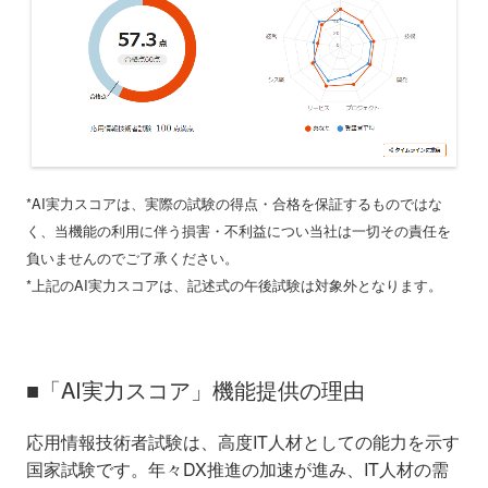
*AI実力スコアは、実際の試験の得点・合格を保証するものではな
く、当機能の利用に伴う損害・不利益につい当社は一切その責任を
負いませんのでご了承ください。
*上記のAI実力スコアは、記述式の午後試験は対象外となります。
■「AI実力スコア」機能提供の理由
応用情報技術者試験は、高度IT人材としての能力を示す
国家試験です。年々DX推進の加速が進み、IT人材の需