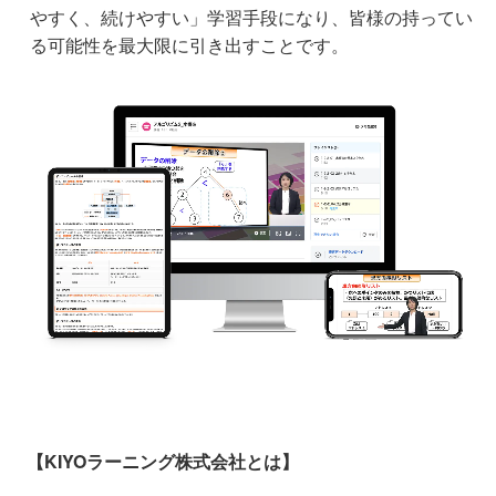
やすく、続けやすい」学習手段になり、皆様の持ってい
る可能性を最大限に引き出すことです。
【KIYOラーニング株式会社とは】