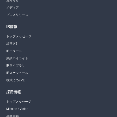
メディア
プレスリリース
IR情報
トップメッセージ
経営方針
IRニュース
業績ハイライト
IRライブラリ
IRスケジュール
株式について
採用情報
トップメッセージ
Mission / Vision
事業内容