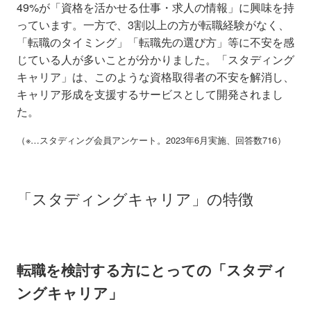
49%が「資格を活かせる仕事・求人の情報」に興味を持
っています。一方で、3割以上の方が転職経験がなく、
「転職のタイミング」「転職先の選び方」等に不安を感
じている人が多いことが分かりました。「スタディング
キャリア」は、このような資格取得者の不安を解消し、
キャリア形成を支援するサービスとして開発されまし
た。
（※…スタディング会員アンケート。2023年6月実施、回答数716）
「スタディングキャリア」の特徴
転職を検討する方にとっての「スタディ
ングキャリア」