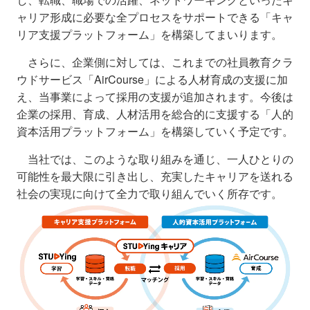
ャリア形成に必要な全プロセスをサポートできる「キャ
リア支援プラットフォーム」を構築してまいります。
さらに、企業側に対しては、これまでの社員教育クラ
ウドサービス「AirCourse」による人材育成の支援に加
え、当事業によって採用の支援が追加されます。今後は
企業の採用、育成、人材活用を総合的に支援する「人的
資本活用プラットフォーム」を構築していく予定です。
当社では、このような取り組みを通じ、一人ひとりの
可能性を最大限に引き出し、充実したキャリアを送れる
社会の実現に向けて全力で取り組んでいく所存です。