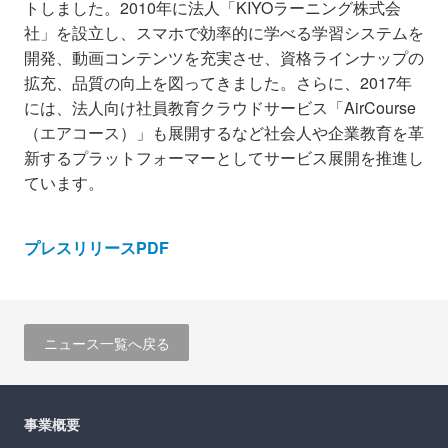
トしました。2010年に法人「KIYOラーニング株式会
社」を設立し、スマホで効率的に学べる学習システムを
開発、動画コンテンツを充実させ、資格ラインナップの
拡充、品質の向上を図ってきました。さらに、2017年
には、法人向け社員教育クラウドサービス「AirCourse
（エアコース）」も展開するなど社会人や企業教育を革
新するプラットフォーマーとしてサービス展開を推進し
ています。
プレスリリースPDF
ニュース一覧へ戻る
事業概要