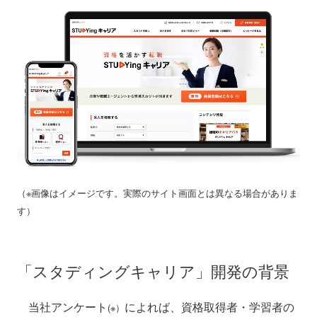
（※画像はイメージです。実際のサイト画面とは異なる場合がありま
す）
「スタディングキャリア」開発の背景
当社アンケート
によれば、資格取得者・学習者の
(※）