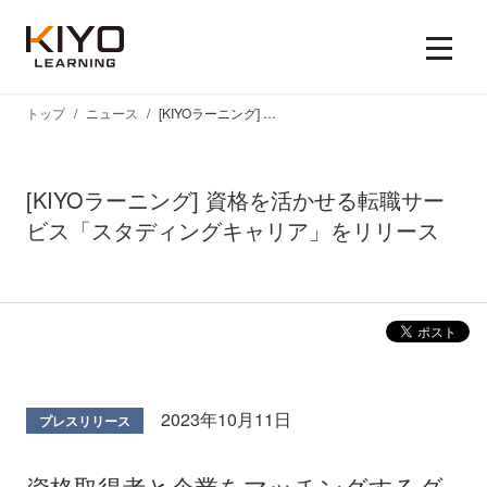
トップ
ニュース
[KIYOラーニング] 資格を活かせる転職サービス「スタディングキャリア」をリリース
[KIYOラーニング] 資格を活かせる転職サー
ビス「スタディングキャリア」をリリース
2023年10月11日
プレスリリース
資格取得者と企業をマッチングするダ