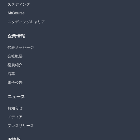
スタディング
AirCourse
スタディングキャリア
企業情報
代表メッセージ
会社概要
役員紹介
沿革
電子公告
ニュース
お知らせ
メディア
プレスリリース
IR情報