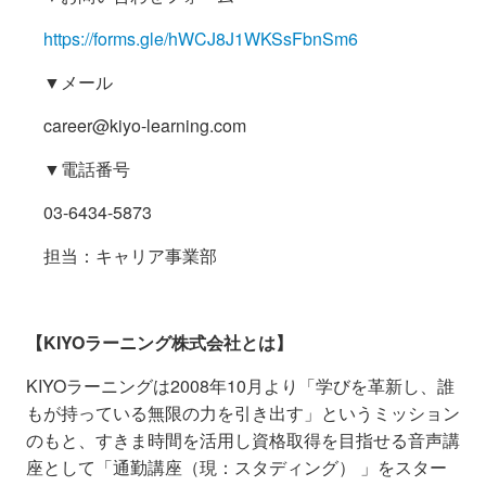
https://forms.gle/hWCJ8J1WKSsFbnSm6
▼メール
career@kiyo-learning.com
▼電話番号
03-6434-5873
担当：キャリア事業部
【KIYOラーニング株式会社とは】
KIYOラーニングは2008年10月より「学びを革新し、誰
もが持っている無限の力を引き出す」というミッション
のもと、すきま時間を活用し資格取得を目指せる音声講
座として「通勤講座（現：スタディング） 」をスター