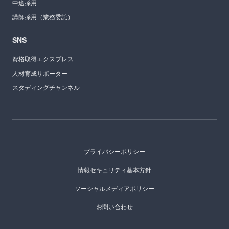
中途採用
講師採用（業務委託）
SNS
資格取得エクスプレス
人材育成サポーター
スタディングチャンネル
プライバシーポリシー
情報セキュリティ基本方針
ソーシャルメディアポリシー
お問い合わせ