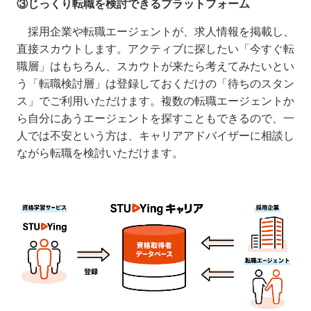
③じっくり転職を検討できるプラットフォーム
採用企業や転職エージェントが、求人情報を掲載し、
直接スカウトします。アクティブに探したい「今すぐ転
職層」はもちろん、スカウトが来たら考えてみたいとい
う「転職検討層」は登録しておくだけの「待ちのスタン
ス」でご利用いただけます。複数の転職エージェントか
ら自分にあうエージェントを探すこともできるので、一
人では不安という方は、キャリアアドバイザーに相談し
ながら転職を検討いただけます。