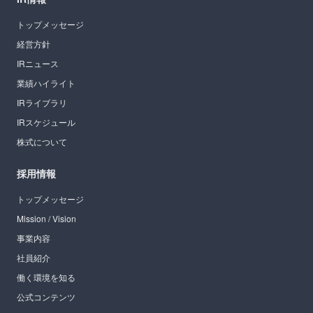
トップメッセージ
経営方針
IRニュース
業績ハイライト
IRライブラリ
IRスケジュール
株式について
採用情報
トップメッセージ
Mission / Vision
事業内容
社員紹介
働く環境を知る
公式コンテンツ