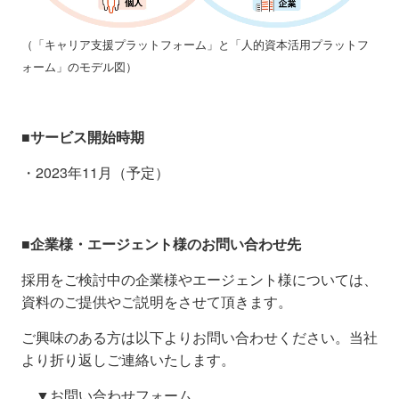
（「キャリア支援プラットフォーム」と「人的資本活用プラットフ
ォーム」のモデル図）
■サービス開始時期
・2023年11月（予定）
■企業様・エージェント様のお問い合わせ先
採用をご検討中の企業様やエージェント様については、
資料のご提供やご説明をさせて頂きます。
ご興味のある方は以下よりお問い合わせください。当社
より折り返しご連絡いたします。
▼お問い合わせフォーム