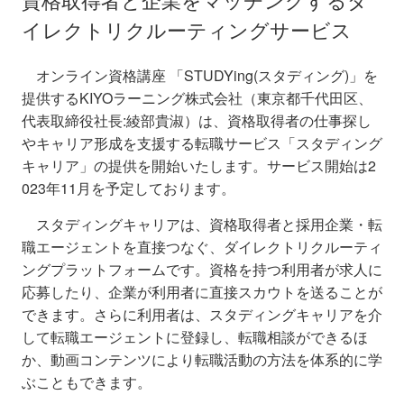
イレクトリクルーティングサービス
オンライン資格講座 「STUDYing(スタディング)」を
提供するKIYOラーニング株式会社（東京都千代田区、
代表取締役社長:綾部貴淑）は、資格取得者の仕事探し
やキャリア形成を支援する転職サービス「スタディング
キャリア」の提供を開始いたします。サービス開始は2
023年11月を予定しております。
スタディングキャリアは、資格取得者と採用企業・転
職エージェントを直接つなぐ、
ダイレクトリクルーティ
ングプラットフォームです。資格を持つ利用者が求人に
応募したり、企業が利用者に直接スカウトを送ることが
できます。さらに利用者は、スタディングキャリアを介
して転職エージェントに登録し、転職相談ができるほ
か、動画コンテンツにより転職活動の方法を体系的に学
ぶこともできます。