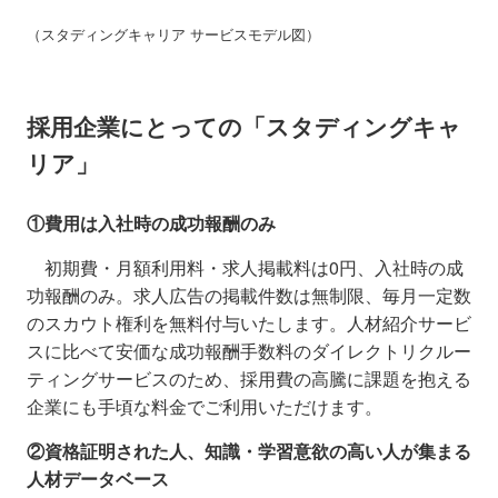
（スタディングキャリア サービスモデル図）
採用企業にとっての「スタディングキャ
リア」
①費用は入社時の成功報酬のみ
初期費・月額利用料・求人掲載料は0円、入社時の成
功報酬のみ。求人広告の掲載件数は無制限、毎月一定数
のスカウト権利を無料付与いたします。人材紹介サービ
スに比べて安価な成功報酬手数料のダイレクトリクルー
ティングサービスのため、採用費の高騰に課題を抱える
企業にも手頃な料金でご利用いただけます。
②資格証明された人、知識・学習意欲の高い人が集まる
人材データベース