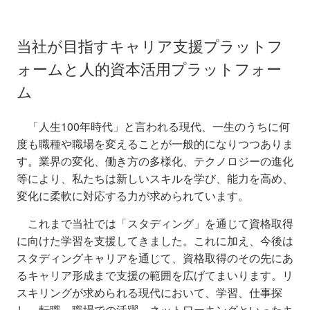
当社が目指すキャリア支援プラットフ
ォームと人的資本活用プラットフォー
ム
「人生100年時代」と言われる現代、一生のうちに何
度も職種や職場を変えることが一般的になりつつありま
す。業界の変化、働き方の多様化、テクノロジーの進化
等により、私たちは新しいスキルを学び、能力を高め、
変化に柔軟に対応する力が求められています。
これまで当社では「スタディング」を通じて資格取得
に向けた学習を支援してきました。これに加え、今後は
スタディングキャリアを通じて、資格取得のその先にあ
るキャリア形成まで支援の範囲を広げてまいります。リ
スキリングが求められる現代において、学習、仕事探
し、転職、職場での活躍、ネットワーキングといったキ