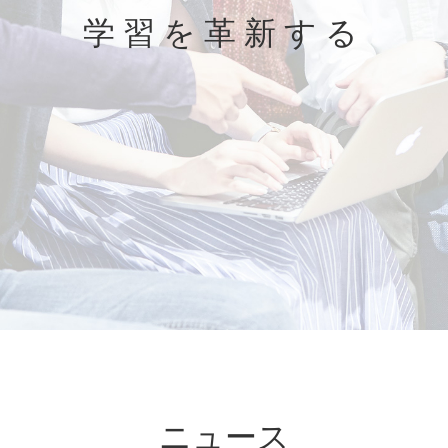
学習を革新する
ニュース