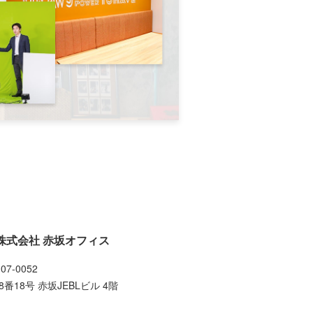
グ株式会社 赤坂オフィス
07-0052
18号 赤坂JEBLビル 4階