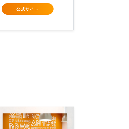
公式サイト