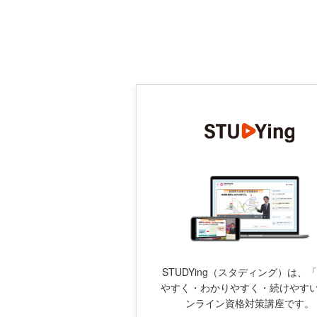
STUDYing（スタディング）は、
やすく・わかりやすく・続けやす
ンライン資格対策講座です。