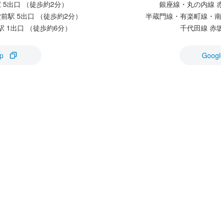
 5出口 （徒歩約2分）
銀座線・丸の内線 
前駅 5出口 （徒歩約2分）
半蔵門線・有楽町線・南
 1出口 （徒歩約6分）
千代田線 赤
p
Googl