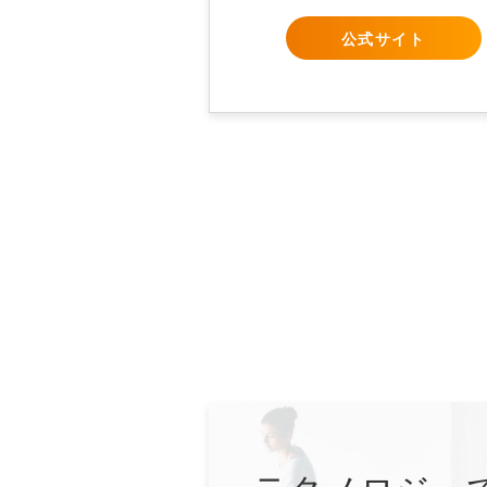
公式サイト
テクノロジー