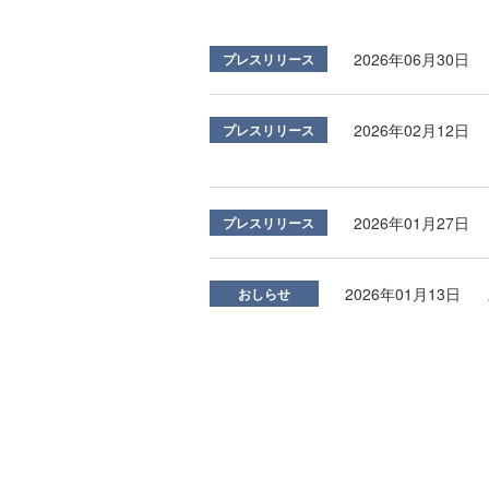
2026年06月30日
プレスリリース
2026年02月12日
プレスリリース
2026年01月27日
プレスリリース
2026年01月13日
おしらせ