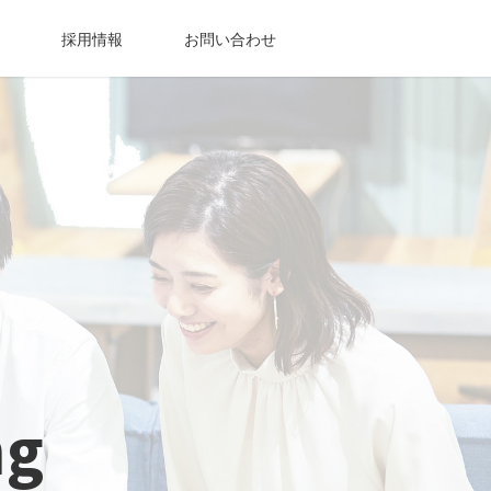
採用情報
お問い合わせ
ng