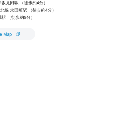
赤坂見附駅 （徒歩約4分）
北線 永田町駅 （徒歩約4分）
坂駅 （徒歩約9分）
e Map