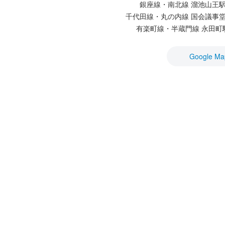
銀座線・南北線 溜池山王駅
千代田線・丸の内線 国会議事堂
有楽町線・半蔵門線 永田町駅
Google Ma