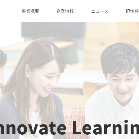
事業概要
企業情報
ニュース
IR情報
nnovate Learni