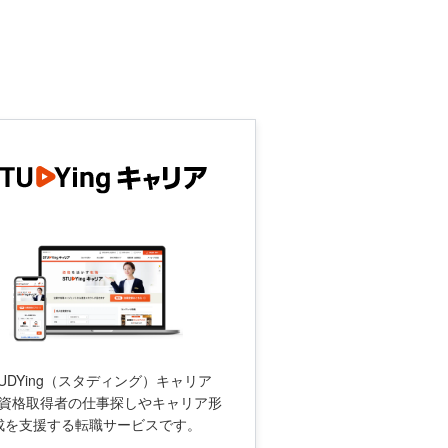
TUDYing（スタディング）キャリア
資格取得者の仕事探しやキャリア形
成を支援する転職サービスです。