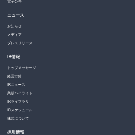
電子公告
ニュース
お知らせ
メディア
プレスリリース
IR情報
トップメッセージ
経営方針
IRニュース
業績ハイライト
IRライブラリ
IRスケジュール
株式について
採用情報