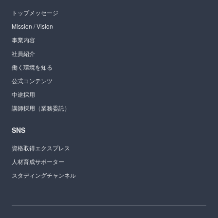
トップメッセージ
Mission / Vision
事業内容
社員紹介
働く環境を知る
公式コンテンツ
中途採用
講師採用（業務委託）
SNS
資格取得エクスプレス
人材育成サポーター
スタディングチャンネル