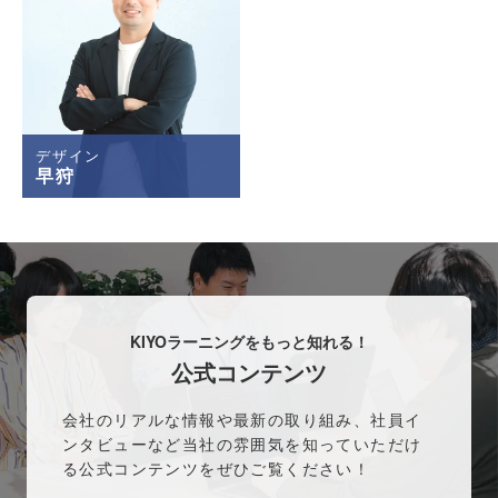
デザイン
早狩
KIYOラーニングをもっと知れる！
公式コンテンツ
会社のリアルな情報や最新の取り組み、社員イ
ンタビューなど当社の雰囲気を知っていただけ
る公式コンテンツをぜひご覧ください！