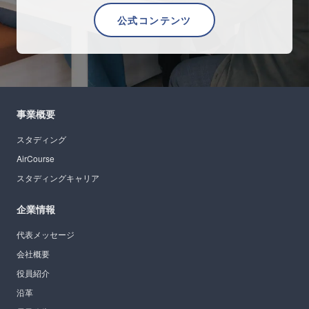
公式コンテンツ
事業概要
スタディング
AirCourse
スタディングキャリア
企業情報
代表メッセージ
会社概要
役員紹介
沿革