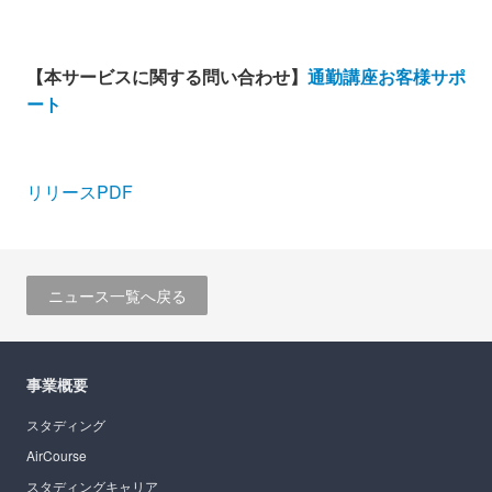
【本サービスに関する問い合わせ】
通勤講座お客様サポ
ート
リリースPDF
ニュース一覧へ戻る
事業概要
スタディング
AirCourse
スタディングキャリア