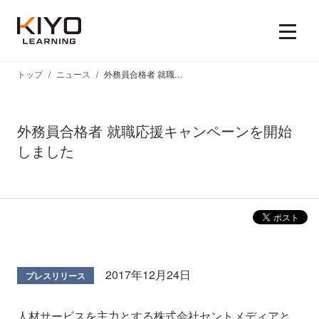
トップ
ニュース
外務員合格者 就職応援キャンペーンを開始しました
外務員合格者 就職応援キャンペーンを開始
しました
2017年12月24日
プレスリリース
人材サービスを主力とする株式会社セントメディアと、