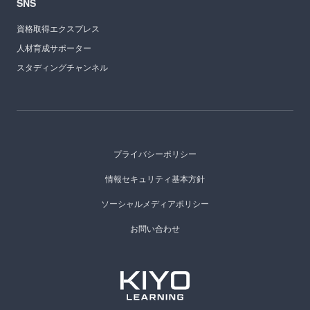
SNS
資格取得エクスプレス
人材育成サポーター
スタディングチャンネル
プライバシーポリシー
情報セキュリティ基本方針
ソーシャルメディアポリシー
お問い合わせ