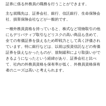
証券に係る外務員の職務を行うことができます。
主な就職先は、証券会社、銀行、信託銀行、生命保険会
社、損害保険会社などが一般的です。
一種外務員資格を持っていると、株式など現物取引の他
にもデリバティブ取引などリスクの高い商品も含めて、
全ての有価証券を扱えるため即戦力として高く評価され
ています。特に銀行などは、以前は投資信託などの有価
証券を扱えなかったものが、規制緩和により取扱いがで
きるようになったという経緯があり、証券会社と比べ
て、社内の外務員資格を保有率が低く、外務員資格保有
者のニーズは高いと考えられます。