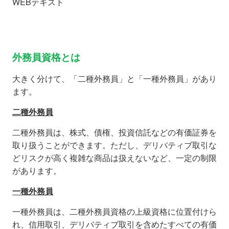
WEBテキスト
外務員資格とは
大きく分けて、「二種外務員」と「一種外務員」があり
ます。
二種外務員
二種外務員は、株式、債権、投資信託などの有価証券を
取り扱うことができます。ただし、デリバティブ取引な
どリスクが高く複雑な商品は扱えないなど、一定の制限
があります。
一種外務員
一種外務員は、二種外務員資格の上級資格に位置付けら
れ、信用取引、デリバティブ取引を含めたすべての有価