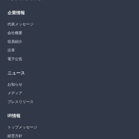
企業情報
代表メッセージ
会社概要
役員紹介
沿革
電子公告
ニュース
お知らせ
メディア
プレスリリース
IR情報
トップメッセージ
経営方針