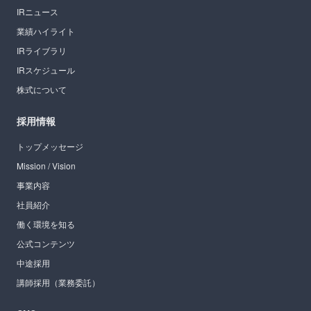
IRニュース
業績ハイライト
IRライブラリ
IRスケジュール
株式について
採用情報
トップメッセージ
Mission / Vision
事業内容
社員紹介
働く環境を知る
公式コンテンツ
中途採用
講師採用（業務委託）