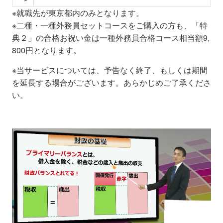
※
就職先が東京都内のみとなります。
※二種・一種外務員セットコースをご購入の方も、「特
典２」の合格お祝い金は一種外務員合格コース相当額9,
800
円となります。
※当サービスについては、予告なく終了、もしくは期間
を延長する場合がございます。あらかじめご了承くださ
い。