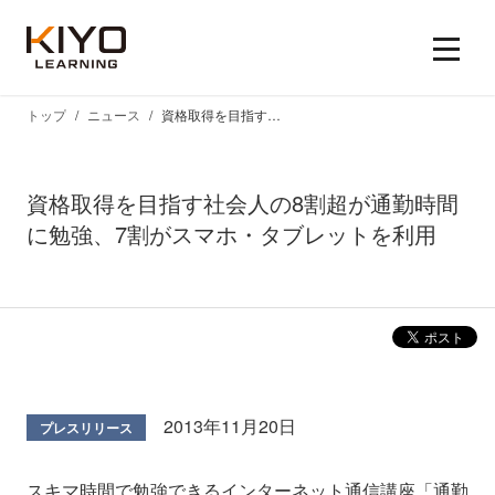
トップ
ニュース
資格取得を目指す社会人の8割超が通勤時間に勉強、7割がスマホ・タブレットを利用
資格取得を目指す社会人の8割超が通勤時間
に勉強、7割がスマホ・タブレットを利用
2013年11月20日
プレスリリース
スキマ時間で勉強できるインターネット通信講座「通勤