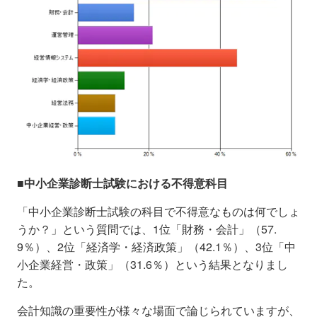
■中小企業診断士試験における不得意科目
「中小企業診断士試験の科目で不得意なものは何でしょ
うか？」という質問では、1位「財務・会計」（57.
9％）、2位「経済学・経済政策」（42.1％）、3位「中
小企業経営・政策」（31.6％）という結果となりまし
た。
会計知識の重要性が様々な場面で論じられていますが、