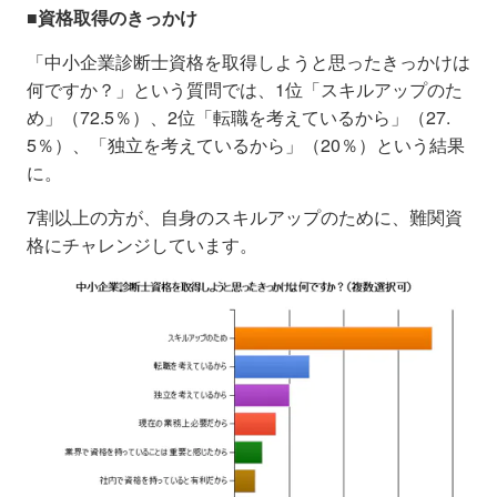
■資格取得のきっかけ
「中小企業診断士資格を取得しようと思ったきっかけは
何ですか？」という質問では、1位「スキルアップのた
め」（72.5％）、2位「転職を考えているから」（27.
5％）、「独立を考えているから」（20％）という結果
に。
7割以上の方が、自身のスキルアップのために、難関資
格にチャレンジしています。