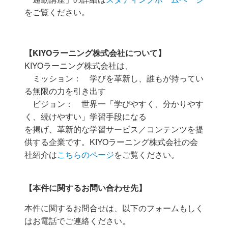
をご覧ください。
【KIYOラーニング株式会社について】
KIYOラーニング株式会社は、
ミッション： 学びを革新し、誰もが持ってい
る無限の力を引き出す
ビジョン： 世界一「学びやすく、分かりやす
く、続けやすい」学習手段になる
を掲げ、革新的な学習サービス／コンテンツを提
供する企業です。KIYOラーニング株式会社の会
社紹介は
こちらのページ
をご覧ください。
【本件に関するお問い合わせ先】
本件に関するお問合せは、以下のフォームもしく
はお電話でご連絡ください。