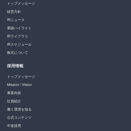
トップメッセージ
経営方針
IRニュース
業績ハイライト
IRライブラリ
IRスケジュール
株式について
採用情報
トップメッセージ
Mission / Vision
事業内容
社員紹介
働く環境を知る
公式コンテンツ
中途採用