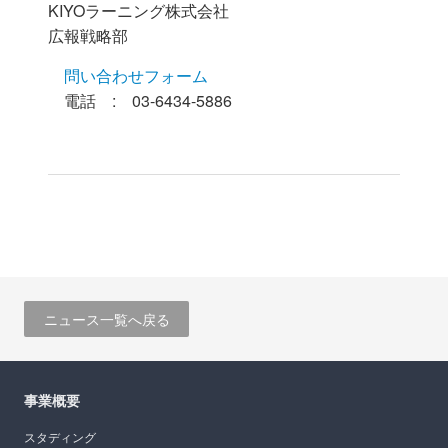
KIYOラーニング株式会社
広報戦略部
問い合わせフォーム
電話 : 03-6434-5886
ニュース一覧へ戻る
事業概要
スタディング