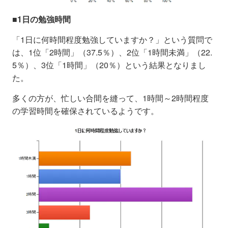
■1日の勉強時間
「1日に何時間程度勉強していますか？」という質問で
は、1位「2時間」（37.5％）、2位「1時間未満」（22.
5％）、3位「1時間」（20％）という結果となりまし
た。
多くの方が、忙しい合間を縫って、1時間～2時間程度
の学習時間を確保されているようです。