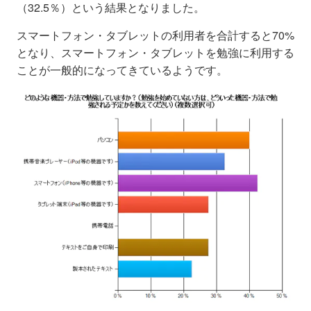
（32.5％）という結果となりました。
スマートフォン・タブレットの利用者を合計すると70%
となり、スマートフォン・タブレットを勉強に利用する
ことが一般的になってきているようです。