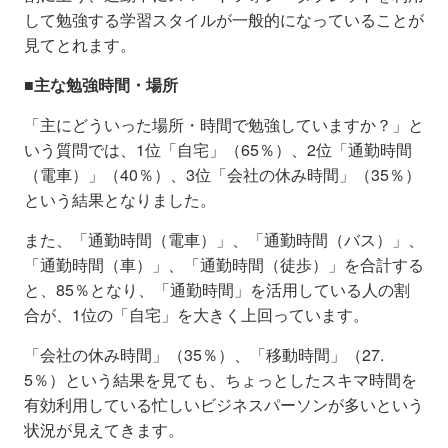
して勉強する学習スタイルが一般的になっていることが
見てとれます。
■主な勉強時間・場所
「主にどういった場所・時間で勉強していますか？」と
いう質問では、1位「自宅」（65％）、2位「通勤時間
（電車）」（40％）、3位「会社の休み時間」（35％）
という結果となりました。
また、「通勤時間（電車）」、「通勤時間（バス）」、
「通勤時間（車）」、「通勤時間（徒歩）」を合計する
と、85％となり、「通勤時間」を活用している人の割
合が、1位の「自宅」を大きく上回っています。
「会社の休み時間」（35％）、「移動時間」（27.
5％）という結果を見ても、ちょっとしたスキマ時間を
有効利用している忙しいビジネスパーソンが多いという
状況が見えてきます。