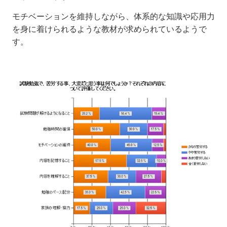
モチベーションを維持しながら、体系的な知識や応用力
を身に着けられるような教材が求められているようで
す。