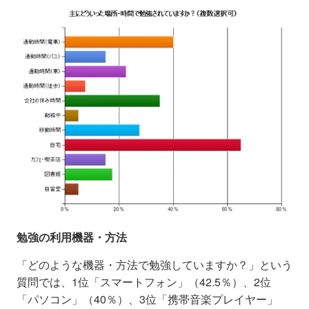
勉強の利用機器・方法
「どのような機器・方法で勉強していますか？」という
質問では、1位「スマートフォン」（42.5％）、2位
「パソコン」（40％）、3位「携帯音楽プレイヤー」