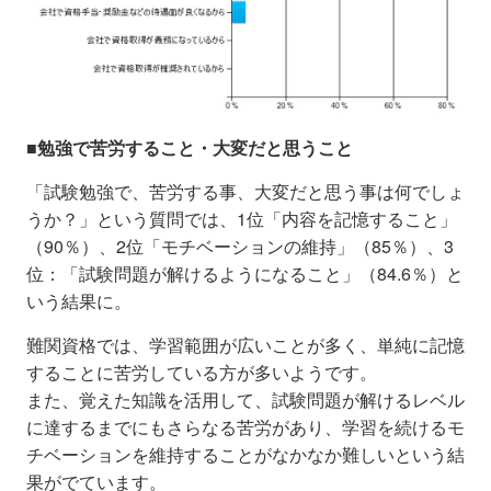
■勉強で苦労すること・大変だと思うこと
「試験勉強で、苦労する事、大変だと思う事は何でしょ
うか？」という質問では、1位「内容を記憶すること」
（90％）、2位「モチベーションの維持」（85％）、3
位：「試験問題が解けるようになること」（84.6％）と
いう結果に。
難関資格では、学習範囲が広いことが多く、単純に記憶
することに苦労している方が多いようです。
また、覚えた知識を活用して、試験問題が解けるレベル
に達するまでにもさらなる苦労があり、学習を続けるモ
チベーションを維持することがなかなか難しいという結
果がでています。