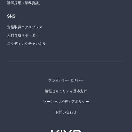
講師採用（業務委託）
SNS
資格取得エクスプレス
人材育成サポーター
スタディングチャンネル
プライバシーポリシー
情報セキュリティ基本方針
ソーシャルメディアポリシー
お問い合わせ