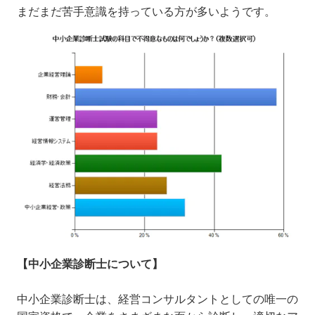
まだまだ苦手意識を持っている方が多いようです。
【中小企業診断士について】
中小企業診断士は、経営コンサルタントとしての唯一の