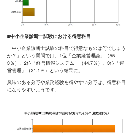
■中小企業診断士試験における得意科目
「中小企業診断士試験の科目で得意なものは何でしょう
か？」という質問では、1位「企業経営理論」（55.
3％）、2位「経営情報システム」（44.7％）、3位「運
営管理」（21.1％）という結果に。
興味のある分野や業務経験を得やすい分野は、得意科目
になりやすいようです。