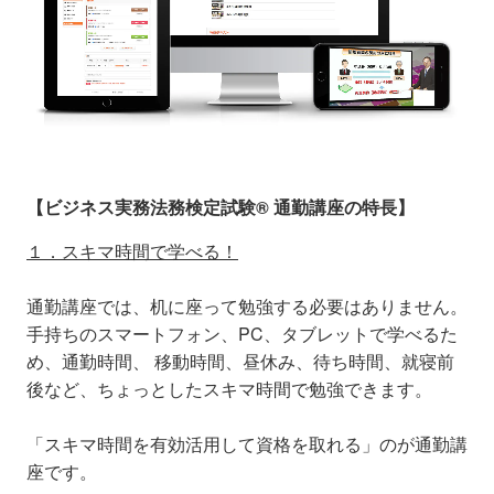
【ビジネス実務法務検定試験® 通勤講座の特長】
１．スキマ時間で学べる！
通勤講座では、机に座って勉強する必要はありません。
手持ちのスマートフォン、PC、タブレットで学べるた
め、通勤時間、 移動時間、昼休み、待ち時間、就寝前
後など、ちょっとしたスキマ時間で勉強できます。
「スキマ時間を有効活用して資格を取れる」のが通勤講
座です。