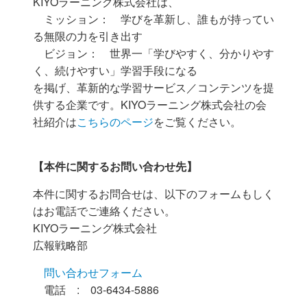
KIYOラーニング株式会社は、
ミッション： 学びを革新し、誰もが持ってい
る無限の力を引き出す
ビジョン： 世界一「学びやすく、分かりやす
く、続けやすい」学習手段になる
を掲げ、革新的な学習サービス／コンテンツを提
供する企業です。KIYOラーニング株式会社の会
社紹介は
こちらのページ
をご覧ください。
【本件に関するお問い合わせ先】
本件に関するお問合せは、以下のフォームもしく
はお電話でご連絡ください。
KIYOラーニング株式会社
広報戦略部
問い合わせフォーム
電話 : 03-6434-5886