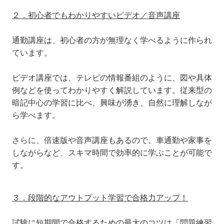
２．初心者でもわかりやすいビデオ／音声講座
通勤講座は、初心者の方が無理なく学べるように作られ
ています。
ビデオ講座では、テレビの情報番組のように、図や具体
例などを使ってわかりやすく解説しています。従来型の
暗記中心の学習に比べ、興味が湧き、自然に理解しなが
ら学べます。
さらに、倍速版や音声講座もあるので、車通勤や家事を
しながらなど、スキマ時間で効率的に学ぶことが可能で
す。
３．段階的なアウトプット学習で合格力アップ！
試験に短期間で合格するための最大のコツは「問題練習