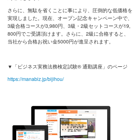
さらに、無駄を省くことに事により、圧倒的な低価格を
実現しました。
現在、オープン記念キャンペーン中で、
3級合格コースが3,980円、3級・2級セットコースが19
,
800円でご受講頂けます。さらに、2級に合格すると、
当社から合格お祝い金5000円が進呈されます。
▼「ビジネス実務法務検定試験® 通勤講座」のページ
https://manabiz.jp/bijihou/