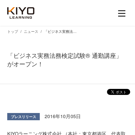
トップ
ニュース
「ビジネス実務法務検定試験® 通勤講座」がオープン！
「ビジネス実務法務検定試験® 通勤講座」
がオープン！
2016年10月05日
プレスリリース
KIYOラーニング株式会社 （本社：東京都港区、代表取