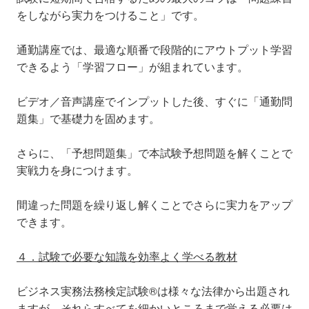
をしながら実力をつけること」です。
通勤講座では、最適な順番で段階的にアウトプット学習
できるよう「学習フロー」が組まれています。
ビデオ／音声講座でインプットした後、すぐに「通勤問
題集」で基礎力を固めます。
さらに、「予想問題集」で本試験予想問題を解くことで
実戦力を身につけます。
間違った問題を繰り返し解くことでさらに実力をアップ
できます。
４．試験で必要な知識を効率よく学べる教材
ビジネス実務法務検定試験®は様々な法律から出題され
ますが、それらすべてを細かいところまで覚える必要は