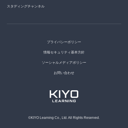
スタディングチャンネル
プライバシーポリシー
情報セキュリティ基本方針
ソーシャルメディアポリシー
お問い合わせ
©KIYO Learning Co., Ltd. All Rights Reserved.