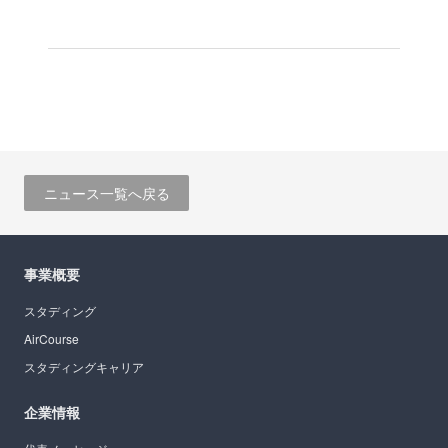
ニュース一覧へ戻る
事業概要
スタディング
AirCourse
スタディングキャリア
企業情報