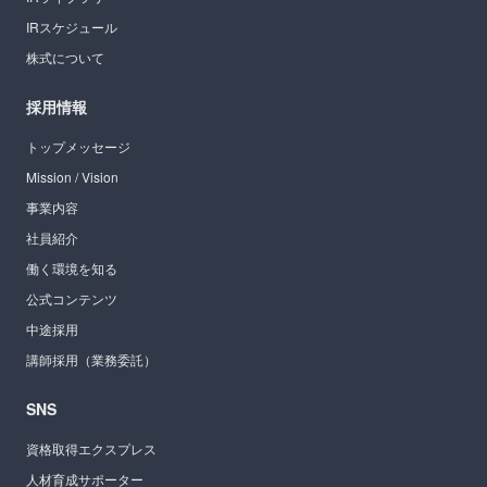
IRスケジュール
株式について
採用情報
トップメッセージ
Mission / Vision
事業内容
社員紹介
働く環境を知る
公式コンテンツ
中途採用
講師採用（業務委託）
SNS
資格取得エクスプレス
人材育成サポーター