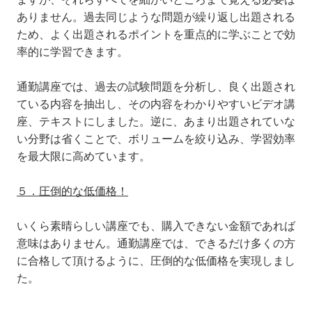
ありません。過去同じような問題が繰り返し出題される
ため、よく出題されるポイントを重点的に学ぶことで効
率的に学習できます。
通勤講座では、過去の試験問題を分析し、良く出題され
ている内容を抽出し、その内容をわかりやすいビデオ講
座、テキストにしました。逆に、あまり出題されていな
い分野は省くことで、ボリュームを絞り込み、学習効率
を最大限に高めています。
５．圧倒的な低価格！
いくら素晴らしい講座でも、購入できない金額であれば
意味はありません。通勤講座では、できるだけ多くの方
に合格して頂けるように、圧倒的な低価格を実現しまし
た。