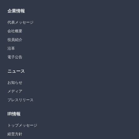
企業情報
代表メッセージ
会社概要
役員紹介
沿革
電子公告
ニュース
お知らせ
メディア
プレスリリース
IR情報
トップメッセージ
経営方針