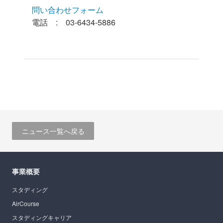
問い合わせフォーム
電話 : 03-6434-5886
ニュース一覧へ戻る
事業概要
スタディング
AirCourse
スタディングキャリア