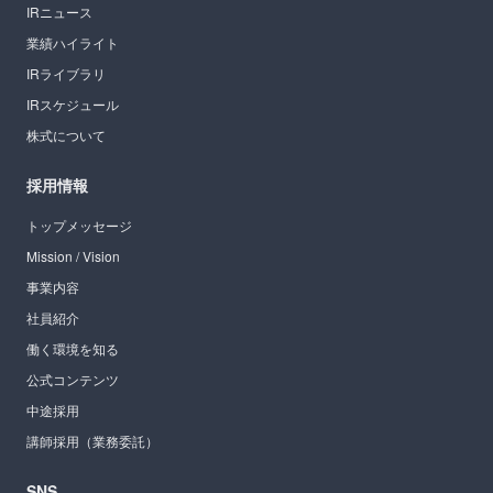
IRニュース
業績ハイライト
IRライブラリ
IRスケジュール
株式について
採用情報
トップメッセージ
Mission / Vision
事業内容
社員紹介
働く環境を知る
公式コンテンツ
中途採用
講師採用（業務委託）
SNS