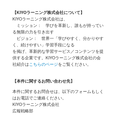
【KIYOラーニング株式会社について】
KIYOラーニング株式会社は、
ミッション： 学びを革新し、誰もが持ってい
る無限の力を引き出す
ビジョン： 世界一「学びやすく、分かりやす
く、続けやすい」学習手段になる
を掲げ、革新的な学習サービス／コンテンツを提
供する企業です。KIYOラーニング株式会社の会
社紹介は
こちらのページ
をご覧ください。
【本件に関するお問い合わせ先】
本件に関するお問合せは、以下のフォームもしく
はお電話でご連絡ください。
KIYOラーニング株式会社
広報戦略部