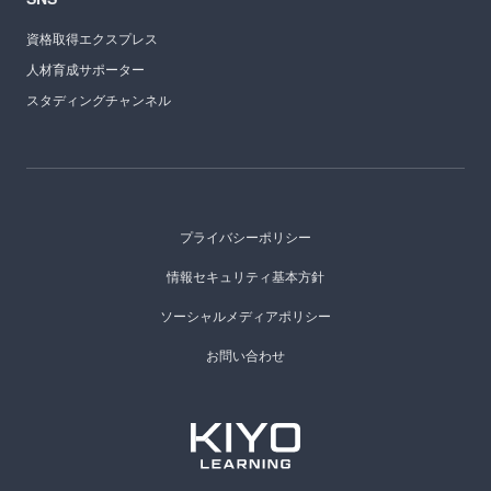
資格取得エクスプレス
人材育成サポーター
スタディングチャンネル
プライバシーポリシー
情報セキュリティ基本方針
ソーシャルメディアポリシー
お問い合わせ