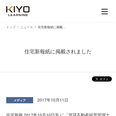
トップ
ニュース
住宅新報紙に掲載されました
住宅新報紙に掲載されました
2017年10月11日
メディア
住宅新報 2017年10月10日号 に「賃貸不動産経営管理士