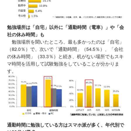
勉強場所は「自宅」以外に「通勤時間（電車）」や「会
社の休み時間」も
勉強場所を聞いたところ、最も多かったのは「自宅」
（82.0％）で、次いで「通勤時間」（54.5％）、「会社
の休み時間」（33.3％）と続き、机がない場所でもスキ
マ時間を活用して試験勉強をしていることが分かりま
す。
通勤時間に勉強している方はスマホ派が多く、年代別で