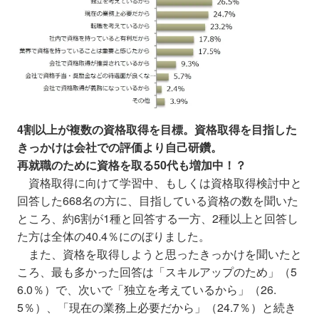
4割以上が複数の資格取得を目標。資格取得を目指した
きっかけは会社での評価より自己研鑽。
再就職のために資格を取る50代も増加中！？
資格取得に向けて学習中、もしくは資格取得検討中と
回答した668名の方に、目指している資格の数を聞いた
ところ、約6割が1種と回答する一方、2種以上と回答し
た方は全体の40.4％にのぼりました。
また、資格を取得しようと思ったきっかけを聞いたと
ころ、最も多かった回答は「スキルアップのため」（5
6.0％）で、次いで「独立を考えているから」（26.
5％）、「現在の業務上必要だから」（24.7％）と続き