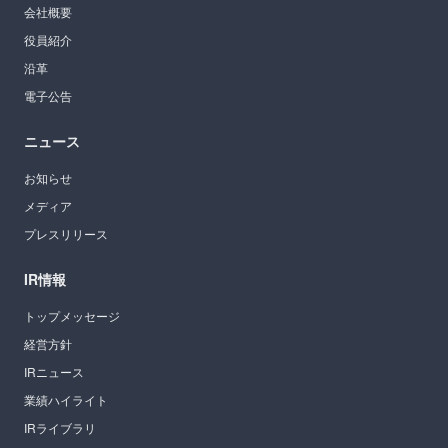
会社概要
役員紹介
沿革
電子公告
ニュース
お知らせ
メディア
プレスリリース
IR情報
トップメッセージ
経営方針
IRニュース
業績ハイライト
IRライブラリ