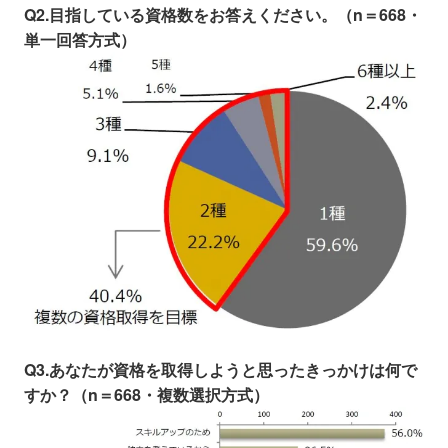
Q2.目指している資格数をお答えください。（n＝668・
単一回答方式）
Q3.あなたが資格を取得しようと思ったきっかけは何で
すか？（n＝668・複数選択方式）