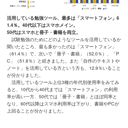
活用している勉強ツール、最多は「スマートフォン」6
1.4％。40代以下はスマホメイン。
50代はスマホと冊子・書籍を両立。
試験勉強のためにどのようなツールを活用しているか
聞いたところ、最も多かったのは「スマートフォン」
（61.4％）で、次いで「冊子・書籍」（52.0％）、「P
C」（51.8％）と続きました。また「自作のテキストや
ノート」を活用している方という方も、12.9％いること
が分かりました。
活用しているツール上位3種の年代別使用率をみてみ
ると、10代から40代までは「スマートフォン」の利用
率が高い一方、50代では「冊子・書籍」とほぼ同率と
なり、60代以降はスマホ利用率は下がり、書籍やPCが
上回ることが分かりました。