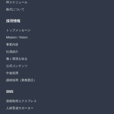
IRスケジュール
株式について
採用情報
トップメッセージ
Mission / Vision
事業内容
社員紹介
働く環境を知る
公式コンテンツ
中途採用
講師採用（業務委託）
SNS
資格取得エクスプレス
人材育成サポーター