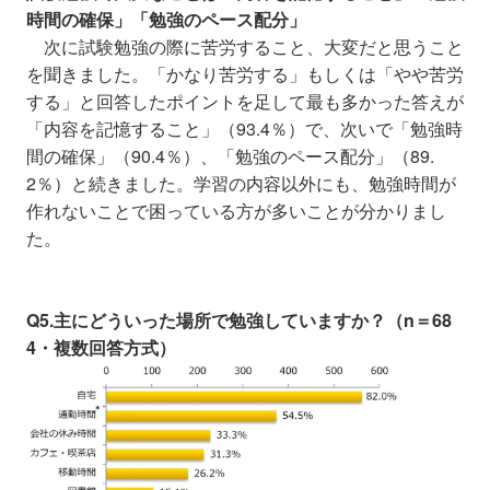
時間の確保」「勉強のペース配分」
次に試験勉強の際に苦労すること、大変だと思うこと
を聞きました。「かなり苦労する」もしくは「やや苦労
する」と回答したポイントを足して最も多かった答えが
「内容を記憶すること」（93.4％）で、次いで「勉強時
間の確保」（90.4％）、「勉強のペース配分」（89.
2％）と続きました。学習の内容以外にも、勉強時間が
作れないことで困っている方が多いことが分かりまし
た。
Q5.主にどういった場所で勉強していますか？（n＝68
4・複数回答方式）