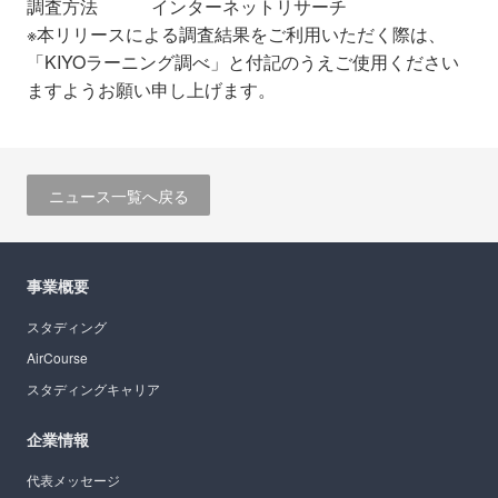
調査方法 インターネットリサーチ
※本リリースによる調査結果をご利用いただく際は、
「KIYOラーニング調べ」と付記のうえご使用ください
ますようお願い申し上げます。
ニュース一覧へ戻る
事業概要
スタディング
AirCourse
スタディングキャリア
企業情報
代表メッセージ