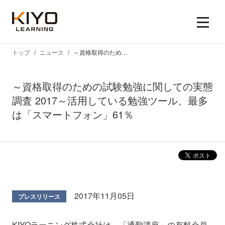
トップ
ニュース
～資格取得のための試験勉強に関しての実態調査 2017～活用している勉強ツール、最多は「スマートフォン」61％
～資格取得のための試験勉強に関しての実態
調査 2017～活用している勉強ツール、最多
は「スマートフォン」61％
2017年11月05日
プレスリリース
KIYOラーニング株式会社は、「通勤講座」の有料会員