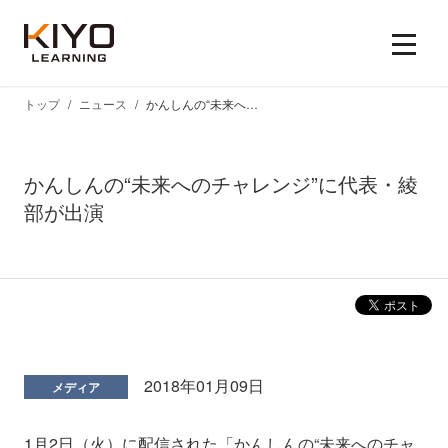
トップ
ニュース
かんしんの“未来へのチャレンジ”に代表・綾部が出演
かんしんの“未来へのチャレンジ”に代表・綾
部が出演
2018年01月09日
メディア
1月2日（火）に配信された「かんしんの“未来へのチャ