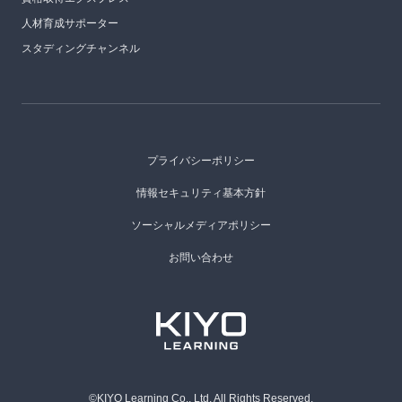
人材育成サポーター
スタディングチャンネル
プライバシーポリシー
情報セキュリティ基本方針
ソーシャルメディアポリシー
お問い合わせ
©KIYO Learning Co., Ltd. All Rights Reserved.