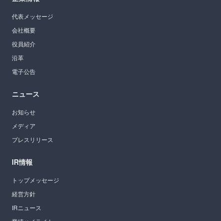
代表メッセージ
会社概要
役員紹介
沿革
電子公告
ニュース
お知らせ
メディア
プレスリリース
IR情報
トップメッセージ
経営方針
IRニュース