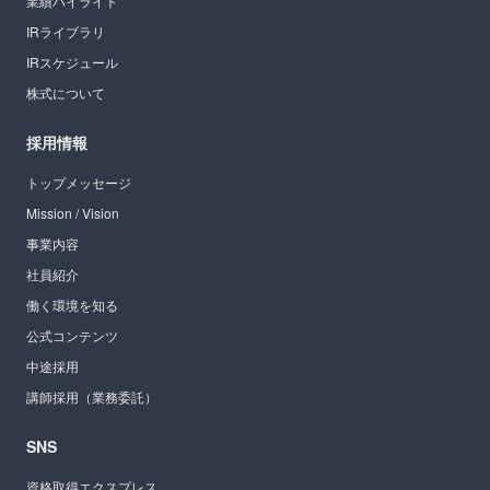
業績ハイライト
IRライブラリ
IRスケジュール
株式について
採用情報
トップメッセージ
Mission / Vision
事業内容
社員紹介
働く環境を知る
公式コンテンツ
中途採用
講師採用（業務委託）
SNS
資格取得エクスプレス