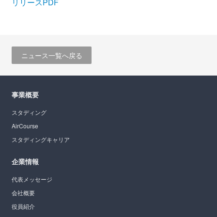
リリースPDF
ニュース一覧へ戻る
事業概要
スタディング
AirCourse
スタディングキャリア
企業情報
代表メッセージ
会社概要
役員紹介