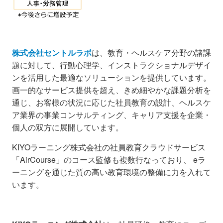
株式会社セントルラボ
は、教育・ヘルスケア分野の諸課
題に対して、行動心理学、インストラクショナルデザイ
ンを活用した最適なソリューションを提供しています。
画一的なサービス提供を超え、きめ細やかな課題分析を
通じ、お客様の状況に応じた社員教育の設計、ヘルスケ
ア業界の事業コンサルティング、キャリア支援を企業・
個人の双方に展開しています。
KIYOラーニング株式会社の社員教育クラウドサービス
「AirCourse」のコース監修も複数行なっており、 eラ
ーニングを通じた質の高い教育環境の整備に力を入れて
います。