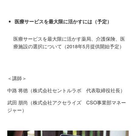
医療サービスを最大限に活かすには
（予定）
医療サービスを最大限に活かす薬局、介護保険、医
療施設の選択について（2018年5月提供開始予定）
＜講師＞
中路 将徳（株式会社セントルラボ 代表取締役社長）
武田 朋尚（株式会社アクセライズ CSO事業部マネー
ジャー）