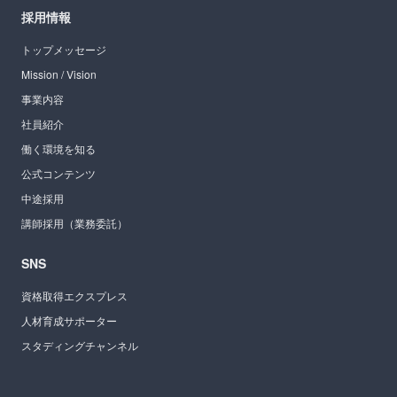
採用情報
トップメッセージ
Mission / Vision
事業内容
社員紹介
働く環境を知る
公式コンテンツ
中途採用
講師採用（業務委託）
SNS
資格取得エクスプレス
人材育成サポーター
スタディングチャンネル