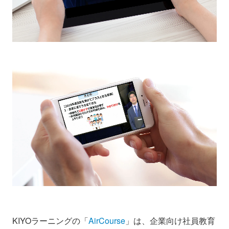
KIYOラーニングの「
AirCourse
」は、企業向け社員教育