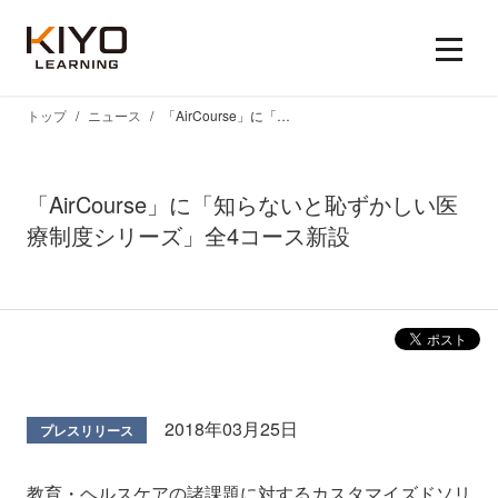
トップ
ニュース
「AirCourse」に「知らないと恥ずかしい医療制度シリーズ」全4コース新設
「AirCourse」に「知らないと恥ずかしい医
療制度シリーズ」全4コース新設
2018年03月25日
プレスリリース
教育・ヘルスケアの諸課題に対するカスタマイズドソリ