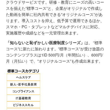
クラウドサービスです。研修・教育にニーズの高いコー
スを揃えた”標準コース”と、企業がオリジナルで作成し
た動画を簡単に社内共有できる”オリジナルコース”があ
ります。導入コストを抑え、低予算で運用できるほか、
スマホ・PC・タブレットなどマルチデバイスに対応、
実施履歴や成績などを一元管理出来ます。
「知らないと恥ずかしい医療制度シリーズ」
は、 ”標準
コース”に新たに加わります。”標準コース”が受け放題の
コンテンツプラスは1ID 500円/月（年間払い）、600円/
月（月払い）で、”オリジナルコース”も作成出来ます。