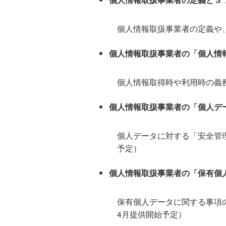
個人情報取扱事業者の定義や
個人情報取扱事業者の「個人情
個人情報取得時や利用時の義
個人情報取扱事業者の「個人デ
個人データに対する「安全管理
予定）
個人情報取扱事業者の「保有個
保有個人データに関する事項
4月提供開始予定）