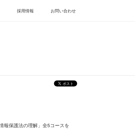
採用情報
お問い合わせ
個人情報保護法の理解」全5コースを