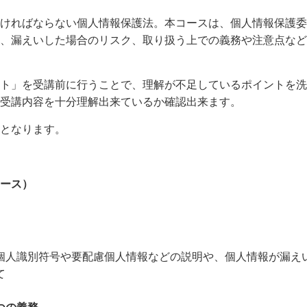
ければならない個人情報保護法。本コースは、個人情報保護委
、漏えいした場合のリスク、取り扱う上での義務や注意点など
ト」を受講前に行うことで、理解が不足しているポイントを洗
受講内容を十分理解出来ているか確認出来ます。
となります。
ース）
個人識別符号や要配慮個人情報などの説明や、個人情報が漏え
て
つの義務