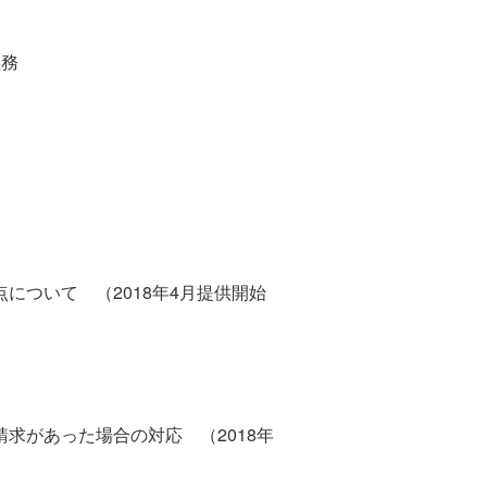
義務
ついて （2018年4月提供開始
求があった場合の対応 （2018年