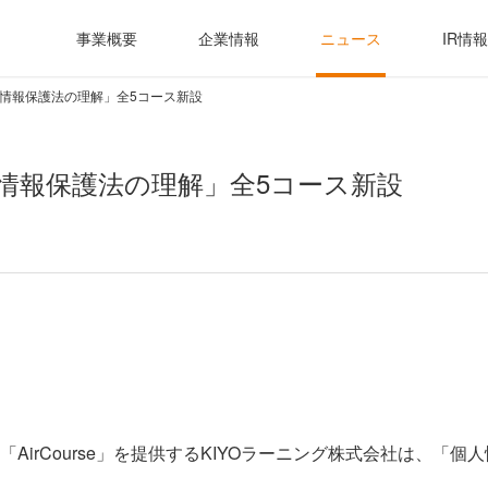
事業概要
企業情報
ニュース
IR情報
「個人情報保護法の理解」全5コース新設
「個人情報保護法の理解」全5コース新設
AirCourse」を提供するKIYOラーニング株式会社は、「