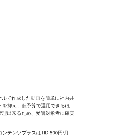
ナルで作成した動画を簡単に社内共
トを抑え、低予算で運用できるほ
管理出来るため、受講対象者に確実
テンツプラスは1ID 500円/月