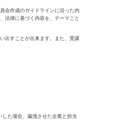
員会作成のガイドラインに沿った内
、法律に基づく内容を、テーマごと
い出すことが出来ます。また、受講
いした場合、漏洩させた企業と担当