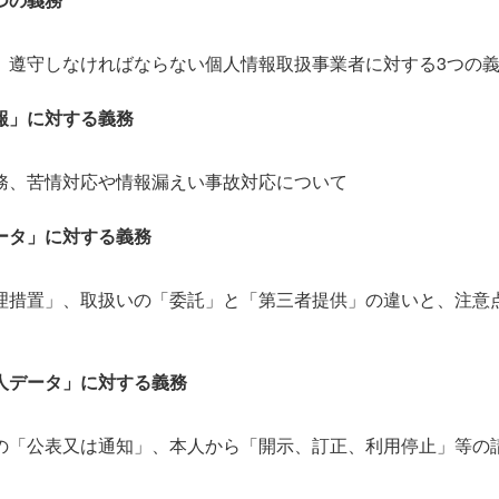
、遵守しなければならない個人情報取扱事業者に対する3つの
報」に対する義務
務、苦情対応や情報漏えい事故対応について
ータ」に対する義務
措置」、取扱いの「委託」と「第三者提供」の違いと、注意点に
人データ」に対する義務
の「公表又は通知」、本人から「開示、訂正、利用停止」等の請