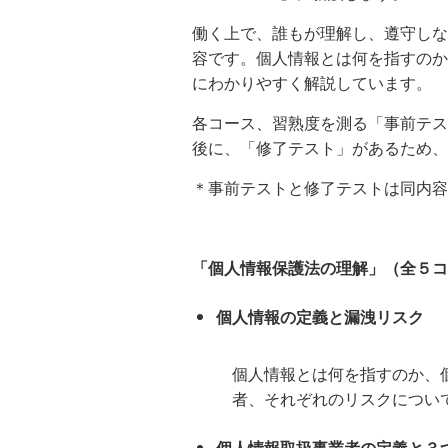
働く上で、誰もが理解し、遵守しな
容です。個人情報とは何を指すのか
にわかりやすく解説しています。
各コース、習熟度を測る「事前テス
後に、「修了テスト」があるため、
＊事前テストと修了テストは同内容
「個人情報保護法の理解」（全５コ
個人情報の定義と漏洩リスク
個人情報とは何を指すのか、
者、それぞれのリスクについ
個人情報取扱事業者の定義と３