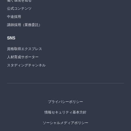
公式コンテンツ
中途採用
講師採用（業務委託）
SNS
資格取得エクスプレス
人材育成サポーター
スタディングチャンネル
プライバシーポリシー
情報セキュリティ基本方針
ソーシャルメディアポリシー