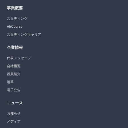
事業概要
スタディング
AirCourse
スタディングキャリア
企業情報
代表メッセージ
会社概要
役員紹介
沿革
電子公告
ニュース
お知らせ
メディア