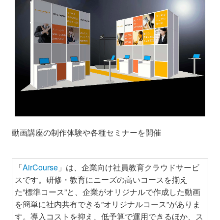
動画講座の制作体験や各種セミナーを開催
「
AirCourse
」は、企業向け社員教育クラウドサービ
スです。研修・教育にニーズの高いコースを揃え
た”標準コース”と、企業がオリジナルで作成した動画
を簡単に社内共有できる”オリジナルコース”がありま
す。導入コストを抑え、低予算で運用できるほか、ス