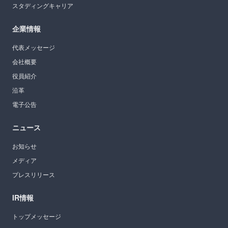
スタディングキャリア
企業情報
代表メッセージ
会社概要
役員紹介
沿革
電子公告
ニュース
お知らせ
メディア
プレスリリース
IR情報
トップメッセージ