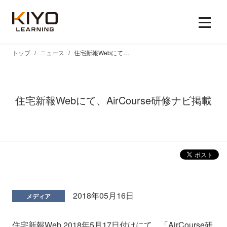
トップ
ニュース
住宅新報Webにて、AirCourse研修ナビ掲載
住宅新報Webにて、AirCourse研修ナビ掲載
2018年05月16日
メディア
住宅新報Web 2018年5月17日付けにて、「AirCourse研