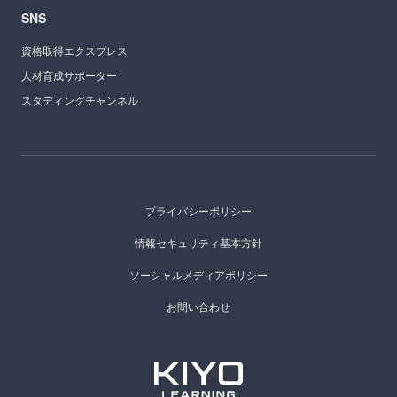
SNS
資格取得エクスプレス
人材育成サポーター
スタディングチャンネル
プライバシーポリシー
情報セキュリティ基本方針
ソーシャルメディアポリシー
お問い合わせ