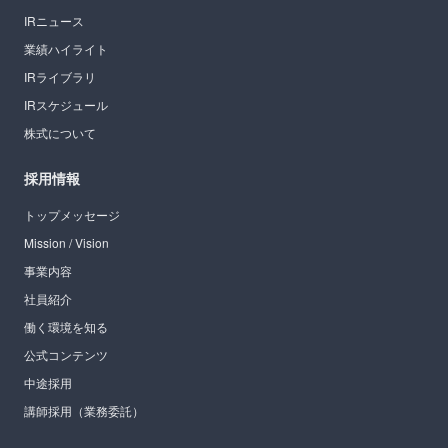
IRニュース
業績ハイライト
IRライブラリ
IRスケジュール
株式について
採用情報
トップメッセージ
Mission / Vision
事業内容
社員紹介
働く環境を知る
公式コンテンツ
中途採用
講師採用（業務委託）