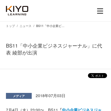
トップ
ニュース
BS11「中小企業ビジネスジャーナル」に代表 綾部が出演
BS11「中小企業ビジネスジャーナル」に代
表 綾部が出演
2018年07月03日
メディア
7月4日（水）23:00〜 BS11
「
中小企業ビジネスジャ