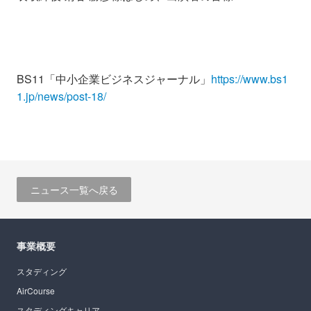
BS11「中小企業ビジネスジャーナル」
https://www.bs1
1.jp/news/post-18/
ニュース一覧へ戻る
事業概要
スタディング
AirCourse
スタディングキャリア