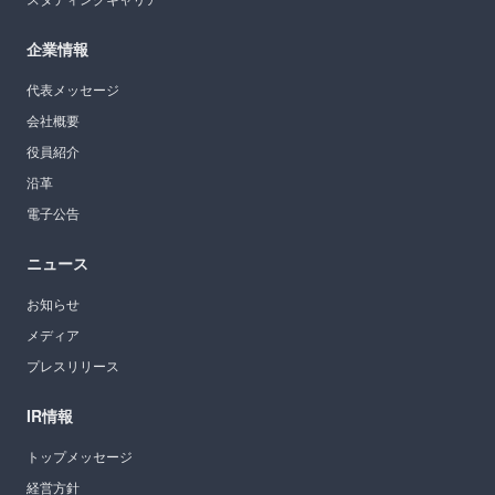
企業情報
代表メッセージ
会社概要
役員紹介
沿革
電子公告
ニュース
お知らせ
メディア
プレスリリース
IR情報
トップメッセージ
経営方針