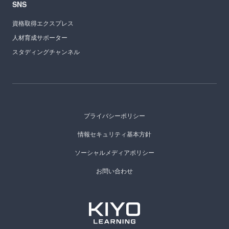
SNS
資格取得エクスプレス
人材育成サポーター
スタディングチャンネル
プライバシーポリシー
情報セキュリティ基本方針
ソーシャルメディアポリシー
お問い合わせ