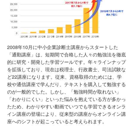
2008年10月に中小企業診断士講座からスタートした
「通勤講座」は、短期間で合格した人々の勉強法を徹底
的に研究・開発した学習ツールです。年々ラインナップ
を拡張しており、現在は税理士、行政書士、司法試験な
ど22講座になります。従来、資格取得のためには、学
校や通信講座で学んだり、テキストを購入して勉強する
のが一般的でした。しかし、「勉強時間が取れない」
「わかりにくい」といった悩みを抱えている方が多かっ
たため、わかりやすい動画でいつでも学習できるオンラ
イン講座の登場により、従来型の講座からオンライン講
座へのシフトが起こっていると考えられます。