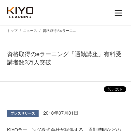
トップ
ニュース
資格取得のeラーニング「通勤講座」有料受講者数3万人突破
資格取得のeラーニング「通勤講座」有料受
講者数3万人突破
2018年07月31日
プレスリリース
KIYOラーニング株式会社が提供する、通勤時間などの