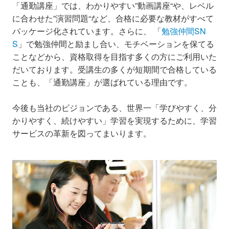
「通勤講座」では、わかりやすい”動画講座“や、レベル
に合わせた”演習問題“など、合格に必要な教材がすべて
パッケージ化されています。さらに、 「
勉強仲間SN
S
」で勉強仲間と励まし合い、モチベーションを保てる
ことなどから、資格取得を目指す多くの方にご利用いた
だいております。受講生の多くが短期間で合格している
ことも、「通勤講座」が選ばれている理由です。
今後も当社のビジョンである、世界一「学びやすく、分
かりやすく、続けやすい」学習を実現するために、学習
サービスの革新を図ってまいります。