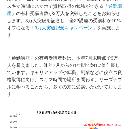
スキマ時間にスマホで資格取得の勉強ができる「
通勤講
座
」の有料受講者数が3万人を突破したことをお知らせ
します。3万人突破を記念し、全22講座の受講料が10%
オフになる「
3万人突破記念キャンペーン
」を実施しま
す。
「通勤講座」の有料受講者数は、本年7月末時点で3万
人を超えました。昨年7月からの1年間で約1.7倍伸長し
ています。キャリアアップや転職、副業などに役立つ資
格取得に向け、スキマ時間で場所を問わず、リーズナブ
ルに学べることから、多くの方に受講いただいておりま
す。