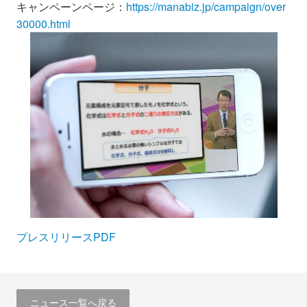
キャンペーンページ：
https://manabiz.jp/campaign/over
30000.html
プレスリリースPDF
ニュース一覧へ戻る