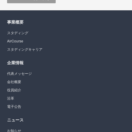
事業概要
スタディング
AirCourse
スタディングキャリア
企業情報
代表メッセージ
会社概要
役員紹介
沿革
電子公告
ニュース
お知らせ