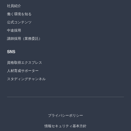
社員紹介
働く環境を知る
公式コンテンツ
中途採用
講師採用（業務委託）
SNS
資格取得エクスプレス
人材育成サポーター
スタディングチャンネル
プライバシーポリシー
情報セキュリティ基本方針