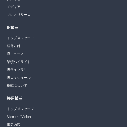
メディア
プレスリリース
IR情報
トップメッセージ
経営方針
IRニュース
業績ハイライト
IRライブラリ
IRスケジュール
株式について
採用情報
トップメッセージ
Mission / Vision
事業内容