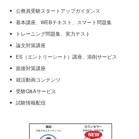
公務員受験スタートアップガイダンス
基本講座、WEBテキスト、スマート問題集
トレーニング問題集、実力テスト
論文対策講座
ES（エントリーシート）講座、添削サービス
面接対策講座
就活動画コンテンツ
受験Q&Aサービス
試験情報配信