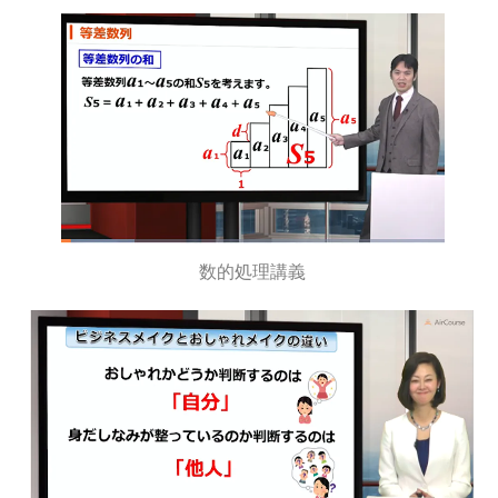
数的処理講義