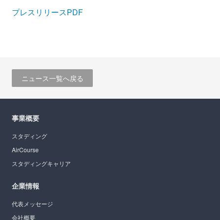
プレスリリースPDF
ニュース一覧へ戻る
事業概要
スタディング
AirCourse
スタディングキャリア
企業情報
代表メッセージ
会社概要