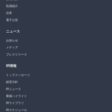
役員紹介
沿革
電子公告
ニュース
お知らせ
メディア
プレスリリース
IR情報
トップメッセージ
経営方針
IRニュース
業績ハイライト
IRライブラリ
IRスケジュール