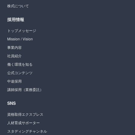
株式について
採用情報
トップメッセージ
Mission / Vision
事業内容
社員紹介
働く環境を知る
公式コンテンツ
中途採用
講師採用（業務委託）
SNS
資格取得エクスプレス
人材育成サポーター
スタディングチャンネル