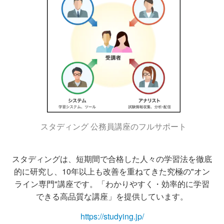
スタディング 公務員講座のフルサポート
スタディングは、短期間で合格した人々の学習法を徹底
的に研究し、
10年以上も改善を重ねてきた究極の"オン
ライン専門"講座です。
「わかりやすく・効率的に学習
できる高品質な講座」を提供しています。
https://studying.jp/