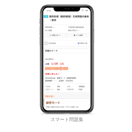
スマート問題集