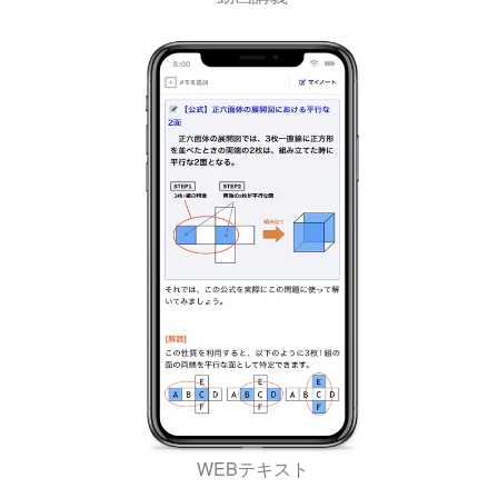
WEBテキスト