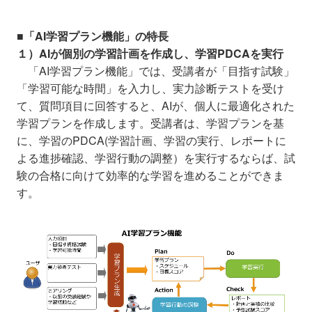
■「AI学習プラン機能」の特長
１）AIが個別の学習計画を作成し、学習PDCAを実行
「AI学習プラン機能」では、受講者が「目指す試験」
「学習可能な時間」を入力し、実力診断テストを受け
て、質問項目に回答すると、AIが、個人に最適化された
学習プランを作成します。受講者は、学習プランを基
に、学習のPDCA(学習計画、学習の実行、レポートに
よる進捗確認、学習行動の調整）を実行するならば、試
験の合格に向けて効率的な学習を進めることができま
す。