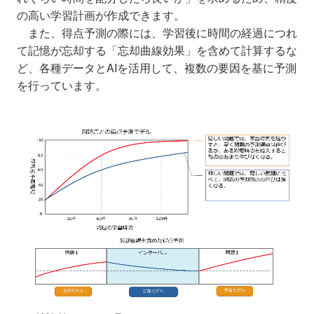
の高い学習計画が作成できます。
また、得点予測の際には、学習後に時間の経過につれ
て記憶が忘却する「忘却曲線効果」を含めて計算するな
ど、各種データとAIを活用して、複数の要因を基に予測
を行っています。