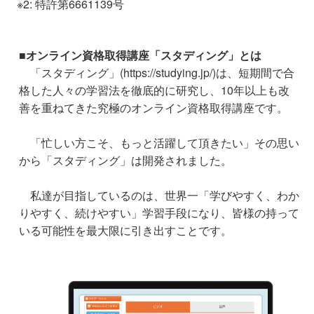
※2: 特許第6661139号
■オンライン資格取得講座「スタディング」とは
「スタディング」(https://studying.jp/)は、短期間で合
格した人々の学習法を徹底的に研究し、10年以上も改
善を重ねてきた究極のオンライン資格取得講座です。
「忙しい方こそ、もっと活躍して頂きたい」その思い
から「スタディング」は開発されました。
私達が目指しているのは、世界一「学びやすく、わか
りやすく、続けやすい」学習手段になり、皆様の持って
いる可能性を最大限に引き出すことです。