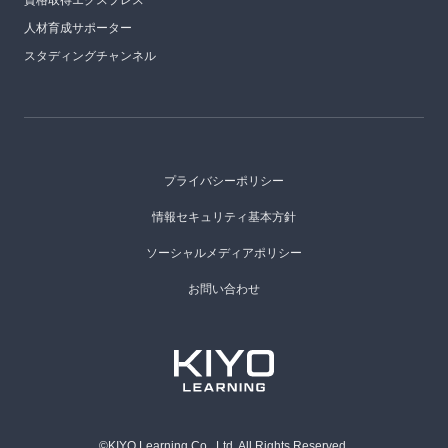
人材育成サポーター
スタディングチャンネル
プライバシーポリシー
情報セキュリティ基本方針
ソーシャルメディアポリシー
お問い合わせ
©KIYO Learning Co., Ltd. All Rights Reserved.