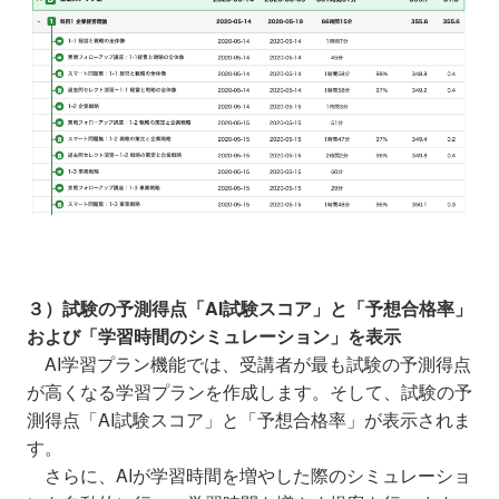
３）試験の予測得点「AI試験スコア」と「予想合格率」
および「学習時間のシミュレーション」を表示
AI学習プラン機能では、受講者が最も試験の予測得点
が高くなる学習プランを作成します。そして、試験の予
測得点「AI試験スコア」と「予想合格率」が表示されま
す。
さらに、AIが学習時間を増やした際のシミュレーショ