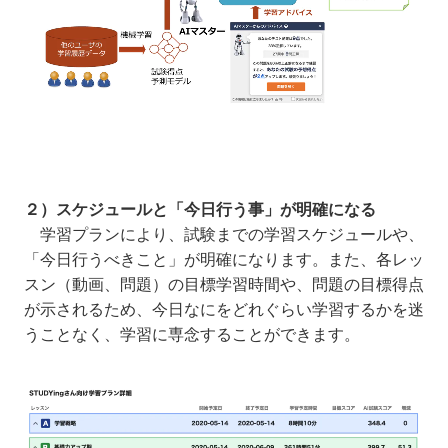
２）スケジュールと「今日行う事」が明確になる
学習プランにより、試験までの学習スケジュールや、
「今日行うべきこと」が明確になります。また、各レッ
スン（動画、問題）の目標学習時間や、問題の目標得点
が示されるため、今日なにをどれぐらい学習するかを迷
うことなく、学習に専念することができます。