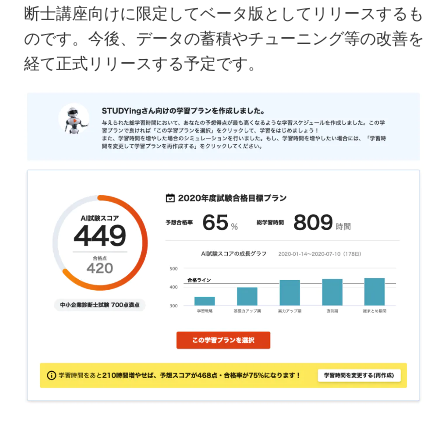
断士講座向けに限定してベータ版としてリリースするも
のです。今後、データの蓄積やチューニング等の改善を
経て正式リリースする予定です。