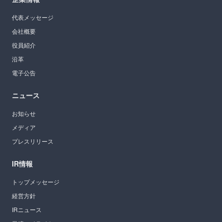
代表メッセージ
会社概要
役員紹介
沿革
電子公告
ニュース
お知らせ
メディア
プレスリリース
IR情報
トップメッセージ
経営方針
IRニュース