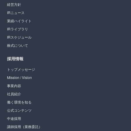
経営方針
IRニュース
業績ハイライト
IRライブラリ
IRスケジュール
株式について
採用情報
トップメッセージ
Mission / Vision
事業内容
社員紹介
働く環境を知る
公式コンテンツ
中途採用
講師採用（業務委託）