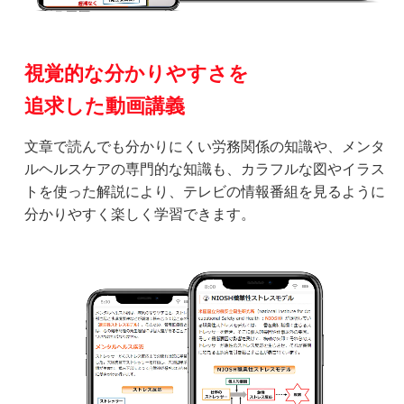
視覚的な分かりやすさを
追求した動画講義
文章で読んでも分かりにくい労務関係の知識や、メンタ
ルヘルスケアの専門的な知識も、カラフルな図やイラス
トを使った解説により、テレビの情報番組を見るように
分かりやすく楽しく学習できます。