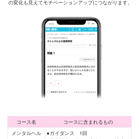
の変化も見えてモチベーションアップにつながります。
コース名
コースに含まれるもの
メンタルヘル
●ガイダンス 1回