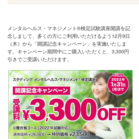
メンタルヘルス・マネジメント®検定試験講座開講を記
念しまして、多くの方にご利用いただけるよう12月9日
（木）から「開講記念キャンペーン」を実施いたしま
す。キャンペーン期間中にご購入いただくと、3,300円
引きでご受講いただけます。