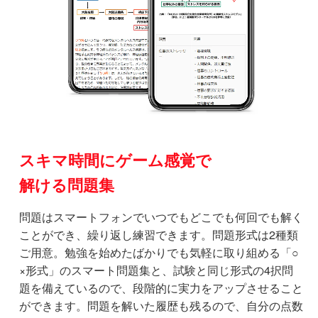
スキマ時間にゲーム感覚で
解ける問題集
問題はスマートフォンでいつでもどこでも何回でも解く
ことができ、繰り返し練習できます。問題形式は2種類
ご用意。勉強を始めたばかりでも気軽に取り組める「○
×形式」のスマート問題集と、試験と同じ形式の4択問
題を備えているので、段階的に実力をアップさせること
ができます。問題を解いた履歴も残るので、自分の点数