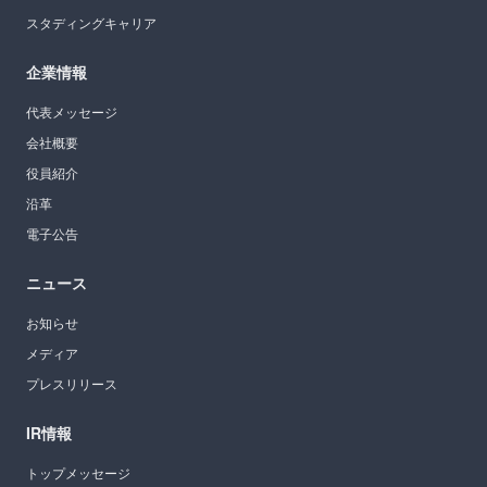
スタディングキャリア
企業情報
代表メッセージ
会社概要
役員紹介
沿革
電子公告
ニュース
お知らせ
メディア
プレスリリース
IR情報
トップメッセージ