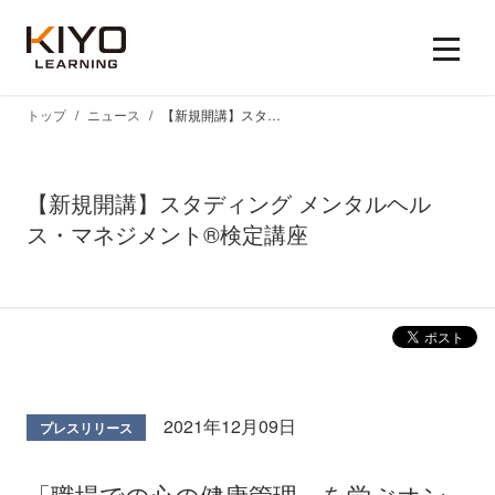
トップ
ニュース
【新規開講】スタディング メンタルヘルス・マネジメント®検定講座
【新規開講】スタディング メンタルヘル
ス・マネジメント®検定講座
2021年12月09日
プレスリリース
「職場での心の健康管理」を学ぶオン