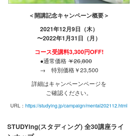
＜開講記念キャンペーン概要＞
2021年12月9日（木）
〜2022年1月31日（月）
コース受講料3,300円OFF!
●通常価格
￥26,800
→ 特別価格￥23,500
詳細はキャンペーンページを
ご確認ください。
URL：
https://studying.jp/campaign/mental202112.html
STUDYing(スタディング) 全30講座ライ