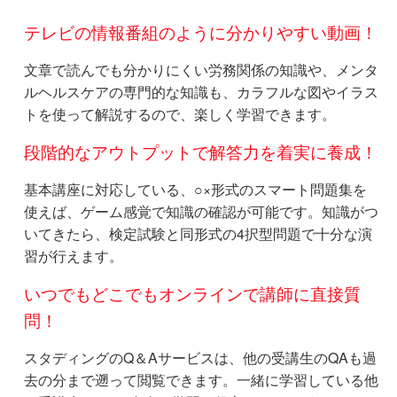
テレビの情報番組のように分かりやすい動画！
文章で読んでも分かりにくい労務関係の知識や、メンタ
ルヘルスケアの専門的な知識も、カラフルな図やイラス
トを使って解説するので、楽しく学習できます。
段階的なアウトプットで解答力を着実に養成！
基本講座に対応している、○×形式のスマート問題集を
使えば、ゲーム感覚で知識の確認が可能です。知識がつ
いてきたら、検定試験と同形式の4択型問題で十分な演
習が行えます。
いつでもどこでもオンラインで講師に直接質
問！
スタディングのQ＆Aサービスは、他の受講生のQAも過
去の分まで遡って閲覧できます。一緒に学習している他