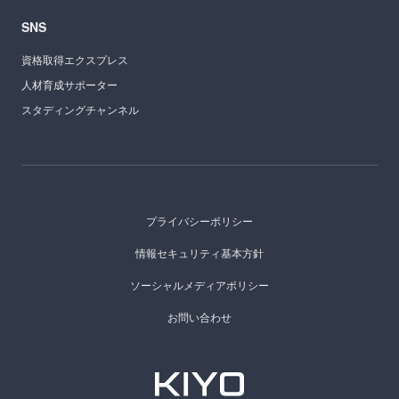
SNS
資格取得エクスプレス
人材育成サポーター
スタディングチャンネル
プライバシーポリシー
情報セキュリティ基本方針
ソーシャルメディアポリシー
お問い合わせ