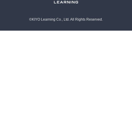
©KIYO Learning Co., Ltd. All Rights Reserved.