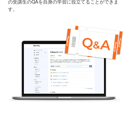
の受講生のQAを自身の学習に役立てることができま
す。