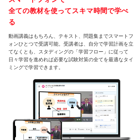
全ての教材を使ってスキマ時間で学べ
る
動画講義はもちろん、テキスト、問題集までスマートフ
ォンひとつで受講可能。受講者は、自分で学習計画を立
てなくとも、スタディングの「学習フロー」に従って
日々学習を進めれば必要な試験対策の全てを最適なタイ
ミングで学習できます。