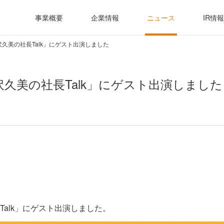
事業概要
企業情報
ニュース
IR情報
久美の社長Talk」にゲスト出演しました
久美の社長Talk」にゲスト出演しました
alk」にゲスト出演しました。