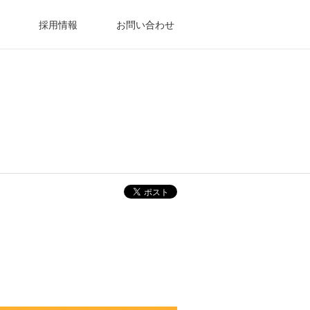
採用情報
お問い合わせ