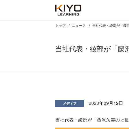
トップ
ニュース
当社代表・綾部が「藤沢
当社代表・綾部が「藤沢
2023年09月12日
メディア
当社代表・綾部が「藤沢久美の社長T