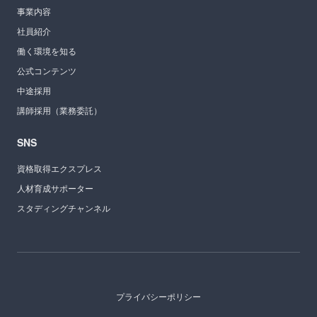
事業内容
社員紹介
働く環境を知る
公式コンテンツ
中途採用
講師採用（業務委託）
SNS
資格取得エクスプレス
人材育成サポーター
スタディングチャンネル
プライバシーポリシー