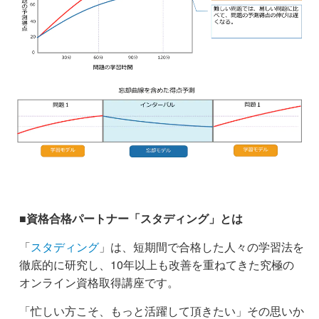
■資格合格パートナー「スタディング」とは
「
スタディング
」は、短期間で合格した人々の学習法を
徹底的に研究し、10年以上も改善を重ねてきた究極の
オンライン資格取得講座です。
「忙しい方こそ、もっと活躍して頂きたい」その思いか