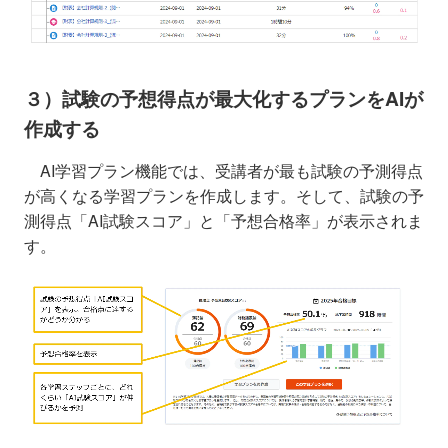
３）試験の予想得点が最大化するプランをAIが
作成する
AI学習プラン機能では、受講者が最も試験の予測得点
が高くなる学習プランを作成します。そして、試験の予
測得点「AI試験スコア」と「予想合格率」が表示されま
す。