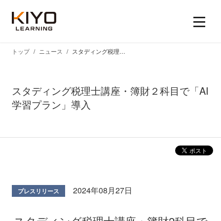
トップ
ニュース
スタディング税理士講座・簿財２科目で「AI学習プラン」導入
スタディング税理士講座・簿財２科目で「AI
学習プラン」導入
2024年08月27日
プレスリリース
スタディング税理士講座・簿財2科目で