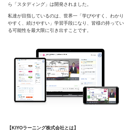
ら「スタディング」は開発されました。
私達が目指しているのは、世界一「学びやすく、わかり
やすく、続けやすい」学習手段になり、皆様の持ってい
る可能性を最大限に引き出すことです。
【KIYOラーニング株式会社とは】