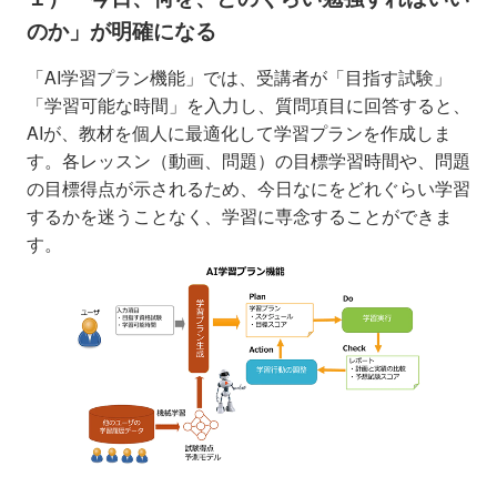
のか」が明確になる
「AI学習プラン機能」では、受講者が「目指す試験」
「学習可能な時間」を入力し、質問項目に回答すると、
AIが、教材を個人に最適化して学習プランを作成しま
す。各レッスン（動画、問題）の目標学習時間や、問題
の目標得点が示されるため、今日なにをどれぐらい学習
するかを迷うことなく、学習に専念することができま
す。