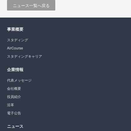
ニュース一覧へ戻る
事業概要
スタディング
AirCourse
スタディングキャリア
企業情報
代表メッセージ
会社概要
役員紹介
沿革
電子公告
ニュース