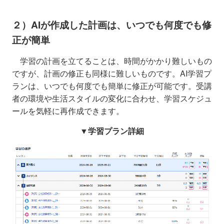
２）AIが作成した計画は、いつでも何度でも修
正が簡単
学習の計画を立てることは、時間がかかり難しいもの
ですが、計画の修正も同様に難しいものです。AI学習プ
ランは、いつでも何度でも簡単に修正が可能です。
受講
者の環境や生活スタイルの変化に合わせ、学習スケジュ
ールを気軽に再作成できます。
▼学習プラン詳細