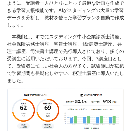
ように、受講者一人ひとりにとって最適な計画を作成で
きる学習支援機能です。AIがスタディングの大量の学習
データを分析し、教材を使った学習プランを自動で作成
します。
本機能は、すでにスタディング中小企業診断士講座、
社会保険労務士講座、宅建士講座、1級建築士講座、弁
理士講座、司法書士講座で先行導入されており、多くの
受講生に活用いただいております。今回、7講座目とし
て、受験者に忙しい社会人の方が多く、試験範囲が広範
で学習期間も長期化しやすい、税理士講座に導入いたし
ました。