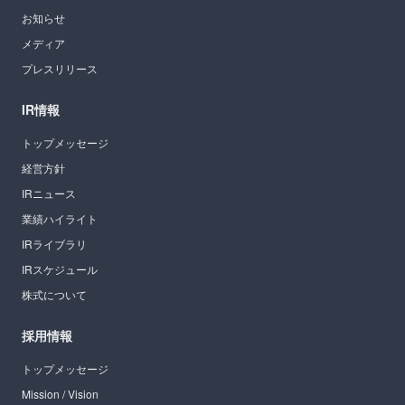
お知らせ
メディア
プレスリリース
IR情報
トップメッセージ
経営方針
IRニュース
業績ハイライト
IRライブラリ
IRスケジュール
株式について
採用情報
トップメッセージ
Mission / Vision