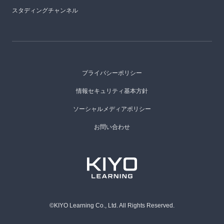
スタディングチャンネル
プライバシーポリシー
情報セキュリティ基本方針
ソーシャルメディアポリシー
お問い合わせ
©KIYO Learning Co., Ltd. All Rights Reserved.