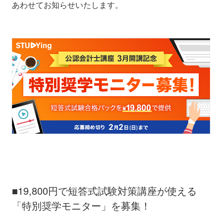
あわせてお知らせいたします。
■
19,800円で短答式試験対策講座が使える
「特別奨学モニター」を募集！