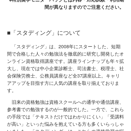
間が異なりますのでご注意ください。
■「スタディング」について
「スタディング」は、2008年にスタートした、短期
間で合格した人々の勉強法を徹底的に研究し開発したオ
ンライン資格取得講座です。講座ラインナップも年々拡
大し、現在では中小企業診断士、司法書士、税理士、社
会保険労務士、公務員講座など全37講座以上。キャリ
アアップを目指す方に人気の講座を取り揃えておりま
す。
旧来の資格勉強は資格スクールへの通学や通信講座、
参考書での勉強するのが一般的でした。一方で、これら
の手段では「テキストだけではわかりにくい」「受講料
が高い」といった悩みを抱えている方も多くいらっしゃ