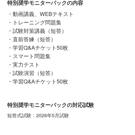
特別奨学モニターパックの内容
・動画講義、WEBテキスト
・トレーニング問題集
・試験対策講義（短答）
・直前答練（短答）
・学習Q&Aチケット50枚
・スマート問題集
・実力テスト
・試験演習（短答）
・学習Q&Aチケット50枚
特別奨学モニターパックの対応試験
短答式試験：2026年5月試験