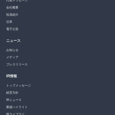
会社概要
役員紹介
沿革
電子公告
ニュース
お知らせ
メディア
プレスリリース
IR情報
トップメッセージ
経営方針
IRニュース
業績ハイライト
IRライブラリ