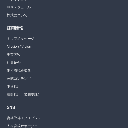
IRスケジュール
株式について
採用情報
トップメッセージ
Mission / Vision
事業内容
社員紹介
働く環境を知る
公式コンテンツ
中途採用
講師採用（業務委託）
SNS
資格取得エクスプレス
人材育成サポーター