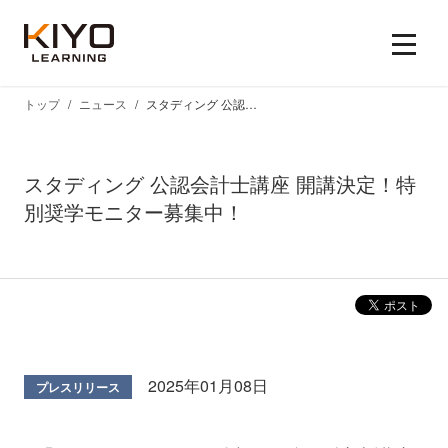
トップ
ニュース
スタディング 公認会計士講座 開講決定！特別奨学モニター募集中！
スタディング 公認会計士講座 開講決定！特
別奨学モニター募集中！
2025年01月08日
プレスリリース