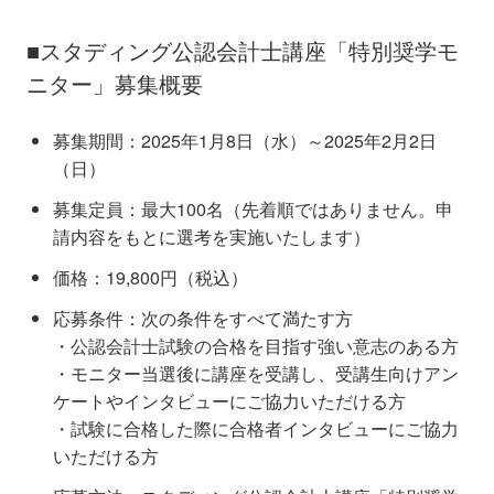
■スタディング公認会計士講座「特別奨学モ
ニター」募集概要
募集期間：2025年1月8日（水）～2025年2月2日
（日）
募集定員：最大100名（先着順ではありません。申
請内容をもとに選考を実施いたします）
価格：19,800円（税込）
応募条件：次の条件をすべて満たす方
・公認会計士試験の合格を目指す強い意志のある方
・モニター当選後に講座を受講し、受講生向けアン
ケートやインタビューにご協力いただける方
・試験に合格した際に合格者インタビューにご協力
いただける方